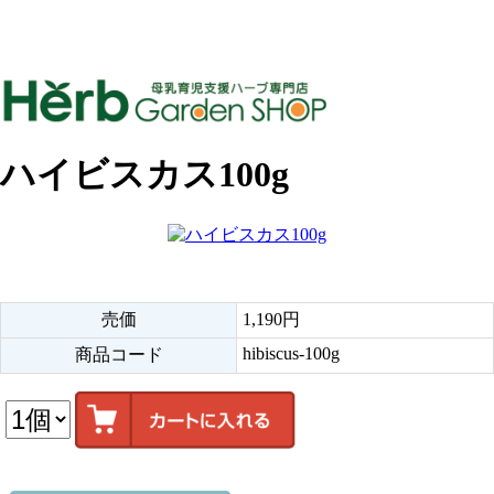
ハイビスカス100g
売価
1,190円
hibiscus-100g
商品コード