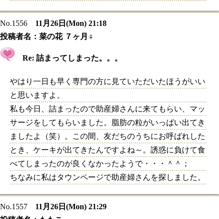
No.1556
11月26日(Mon) 21:18
投稿者名：
菜の花 ７ヶ月♀
Re: 詰まってしまった。。。
やはり一日も早く専門の方に見ていただいたほうがいい
と思いますよ。
私も今日、詰まったので助産婦さんに来てもらい、マッ
サージをしてもらいました。脂肪の粒がいっぱい出てき
ましたよ（笑）。この間、友だちのうちにお呼ばれした
とき、ケーキが出てきたんですよね～。誘惑に負けて食
べてしまったのが良くなかったようで・・・＾＾；
ちなみに私はタウンページで助産婦さんを探しました。
No.1557
11月26日(Mon) 21:29