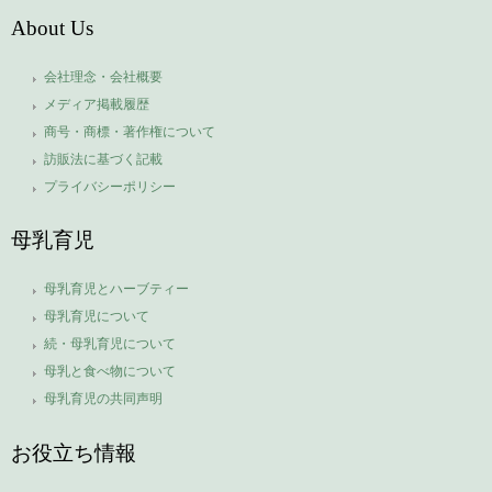
About Us
会社理念・会社概要
メディア掲載履歴
商号・商標・著作権について
訪販法に基づく記載
プライバシーポリシー
母乳育児
母乳育児とハーブティー
母乳育児について
続・母乳育児について
母乳と食べ物について
母乳育児の共同声明
お役立ち情報