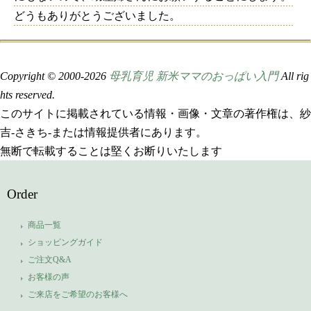
どうもありがとうございました。
Copyright © 2000-
2026
母乳育児 新米ママのおっぱい入門
All rig
hts reserved.
このサイトに掲載されている情報・画像・文章の著作権は、紗
吉-さきち-または情報提供者にあります。
無断で転載することは堅くお断りいたします
Order
商品一覧
ショッピングガイド
ご注文Q&A
お客様の声
ご来店をご希望のお客様へ