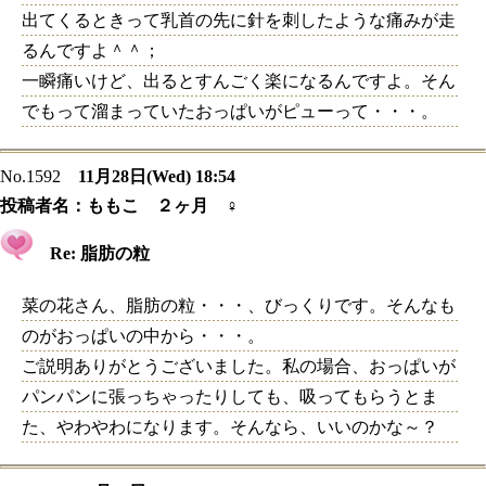
出てくるときって乳首の先に針を刺したような痛みが走
るんですよ＾＾；
一瞬痛いけど、出るとすんごく楽になるんですよ。そん
でもって溜まっていたおっぱいがピューって・・・。
No.1592
11月28日(Wed) 18:54
投稿者名：
ももこ ２ヶ月 ♀
Re: 脂肪の粒
菜の花さん、脂肪の粒・・・、びっくりです。そんなも
のがおっぱいの中から・・・。
ご説明ありがとうございました。私の場合、おっぱいが
パンパンに張っちゃったりしても、吸ってもらうとま
た、やわやわになります。そんなら、いいのかな～？