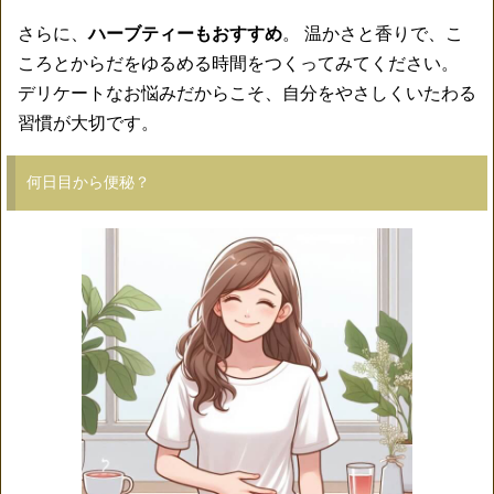
さらに、
ハーブティーもおすすめ
。 温かさと香りで、こ
ころとからだをゆるめる時間をつくってみてください。
デリケートなお悩みだからこそ、自分をやさしくいたわる
習慣が大切です。
何日目から便秘？