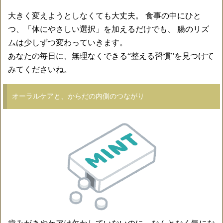
大きく変えようとしなくても大丈夫。 食事の中にひと
つ、「体にやさしい選択」を加えるだけでも、 腸のリズ
ムは少しずつ変わっていきます。
あなたの毎日に、無理なくできる“整える習慣”を見つけて
みてくださいね。
オーラルケアと、からだの内側のつながり