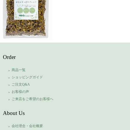
Order
商品一覧
ショッピングガイド
ご注文Q&A
お客様の声
ご来店をご希望のお客様へ
About Us
会社理念・会社概要