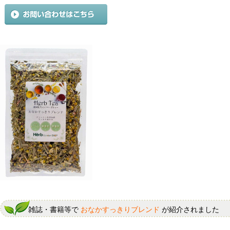
雑誌・書籍等で
おなかすっきりブレンド
が紹介されました