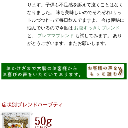
ります。子供も不足感を訴えて泣くことはなく
なりました。 味も美味しいのでそれぞれ1リッ
トルづつ作って毎日飲んでますよ。 今は便秘に
悩んでいるので今度は
お腹すっきりブレンド
と、
プレママブレンド
も試してみます。 あり
がとうございます、またお願いします。