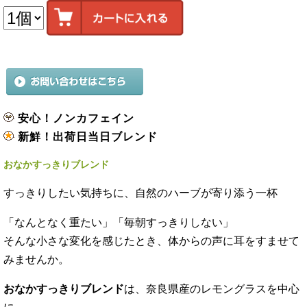
安心！ノンカフェイン
新鮮！出荷日当日ブレンド
おなかすっきりブレンド
すっきりしたい気持ちに、自然のハーブが寄り添う一杯
「なんとなく重たい」「毎朝すっきりしない」
そんな小さな変化を感じたとき、体からの声に耳をすませて
みませんか。
おなかすっきりブレンド
は、奈良県産のレモングラスを中心