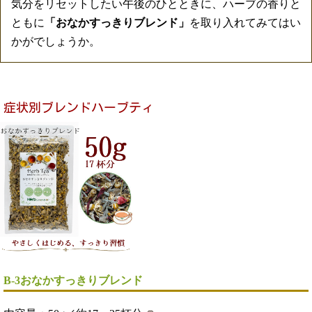
気分をリセットしたい午後のひとときに、ハーブの香りと
ともに
「おなかすっきりブレンド」
を取り入れてみてはい
かがでしょうか。
B-3おなかすっきりブレンド