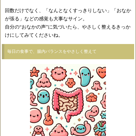
回数だけでなく、「なんとなくすっきりしない」「おなか
が張る」などの感覚も大事なサイン。
自分の“おなかの声”に気づいたら、やさしく整えるきっか
けにしてみてくださいね。
毎日の食事で、腸内バランスをやさしく整えて