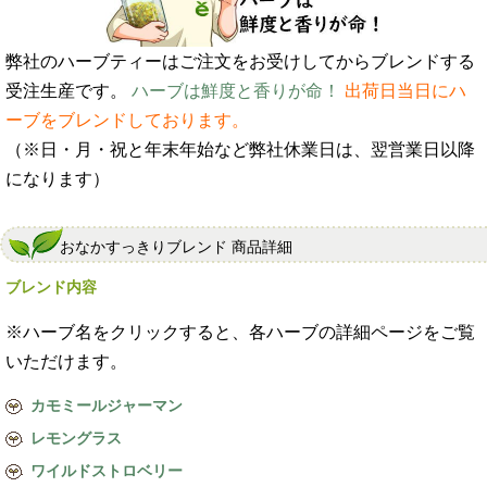
弊社のハーブティーはご注文をお受けしてからブレンドする
受注生産です。
ハーブは鮮度と香りが命！
出荷日当日にハ
ーブをブレンドしております。
（※日・月・祝と年末年始など弊社休業日は、翌営業日以降
になります）
おなかすっきりブレンド 商品詳細
ブレンド内容
※ハーブ名をクリックすると、各ハーブの詳細ページをご覧
いただけます。
カモミールジャーマン
レモングラス
ワイルドストロベリー