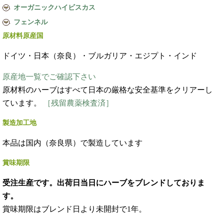
オーガニックハイビスカス
フェンネル
原材料原産国
ドイツ・日本（奈良）・ブルガリア・エジプト・インド
原産地一覧でご確認下さい
原材料のハーブはすべて日本の厳格な安全基準をクリアーし
ています。
［残留農薬検査済］
製造加工地
本品は国内（奈良県）で製造しています
賞味期限
受注生産です。出荷日当日にハーブをブレンドしておりま
す。
賞味期限はブレンド日より未開封で1年。