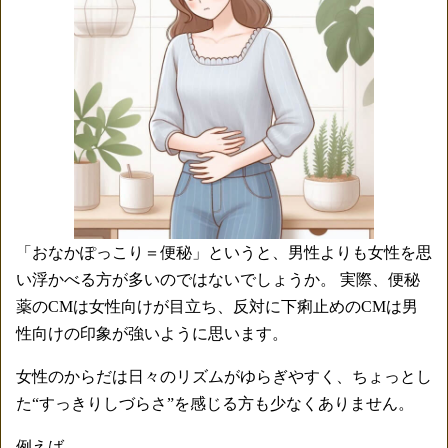
「おなかぽっこり＝便秘」というと、男性よりも女性を思
い浮かべる方が多いのではないでしょうか。 実際、便秘
薬のCMは女性向けが目立ち、反対に下痢止めのCMは男
性向けの印象が強いように思います。
女性のからだは日々のリズムがゆらぎやすく、ちょっとし
た“すっきりしづらさ”を感じる方も少なくありません。
例えば、