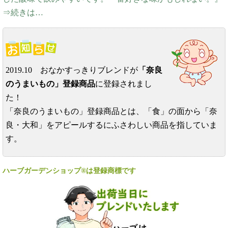
⇒続きは…
2019.10 おなかすっきりブレンドが
「奈良
のうまいもの」登録商品
に登録されまし
た！
「奈良のうまいもの」登録商品とは、「食」の面から「奈
良・大和」をアピールするにふさわしい商品を指していま
す。
ハーブガーデンショップ®は登録商標です