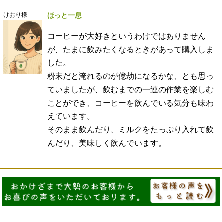
けおり様
ほっと一息
コーヒーが大好きというわけではありません
が、たまに飲みたくなるときがあって購入しま
した。
粉末だと淹れるのが億劫になるかな、とも思っ
ていましたが、飲むまでの一連の作業を楽しむ
ことができ、コーヒーを飲んでいる気分も味わ
えています。
そのまま飲んだり、ミルクをたっぷり入れて飲
んだり、美味しく飲んでいます。