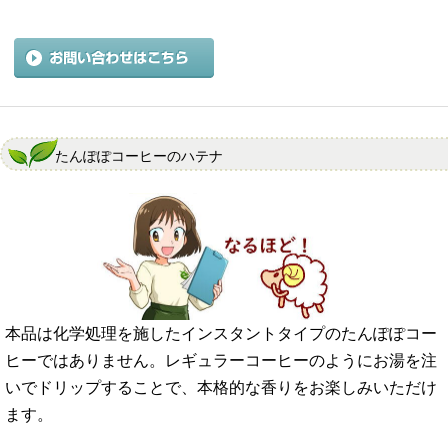
たんぽぽコーヒーのハテナ
本品は化学処理を施したインスタントタイプのたんぽぽコー
ヒーではありません。レギュラーコーヒーのようにお湯を注
いでドリップすることで、本格的な香りをお楽しみいただけ
ます。