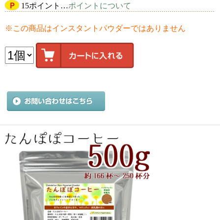
Ｐ
15ポイント…
ポイントについて
※この商品はインスタントパウダーではありません