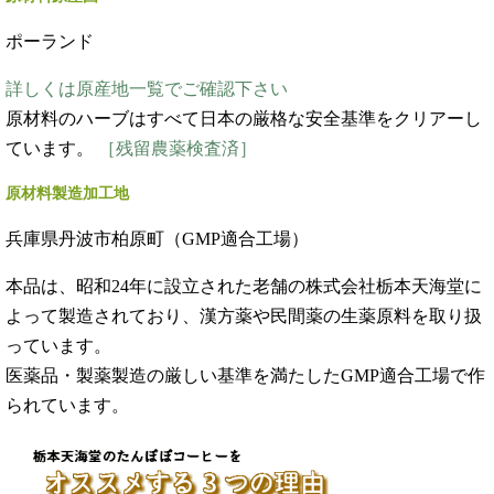
ポーランド
詳しくは原産地一覧でご確認下さい
原材料のハーブはすべて日本の厳格な安全基準をクリアーし
ています。
［残留農薬検査済］
原材料製造加工地
兵庫県丹波市柏原町（GMP適合工場）
本品は、昭和24年に設立された老舗の株式会社栃本天海堂に
よって製造されており、漢方薬や民間薬の生薬原料を取り扱
っています。
医薬品・製薬製造の厳しい基準を満たしたGMP適合工場で作
られています。