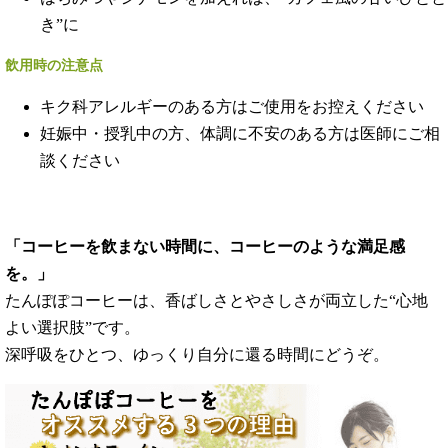
き”に
飲用時の注意点
キク科アレルギーのある方はご使用をお控えください
妊娠中・授乳中の方、体調に不安のある方は医師にご相
談ください
「コーヒーを飲まない時間に、コーヒーのような満足感
を。」
たんぽぽコーヒーは、香ばしさとやさしさが両立した“心地
よい選択肢”です。
深呼吸をひとつ、ゆっくり自分に還る時間にどうぞ。