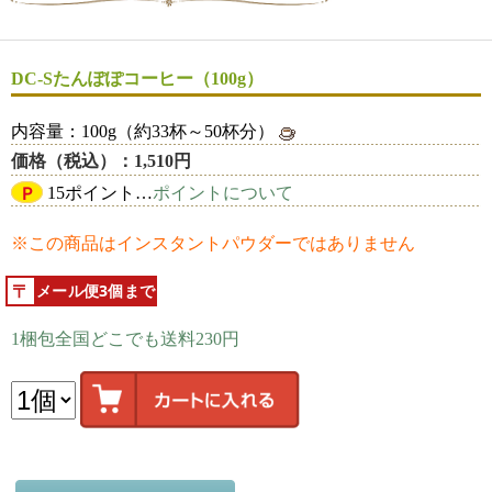
DC-Sたんぽぽコーヒー（100g）
内容量：100g（約33杯～50杯分）
価格（税込）：1,510円
Ｐ
15ポイント…
ポイントについて
※この商品はインスタントパウダーではありません
メール便3個まで
1梱包全国どこでも送料230円