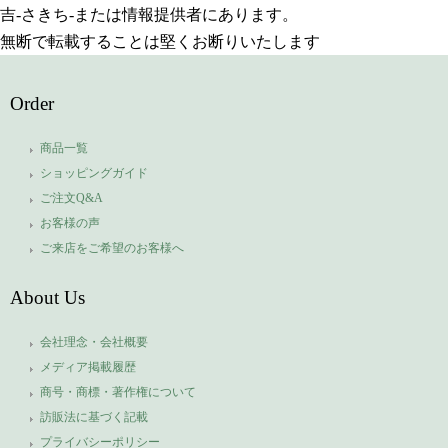
吉-さきち-または情報提供者にあります。
無断で転載することは堅くお断りいたします
Order
商品一覧
ショッピングガイド
ご注文Q&A
お客様の声
ご来店をご希望のお客様へ
About Us
会社理念・会社概要
メディア掲載履歴
商号・商標・著作権について
訪販法に基づく記載
プライバシーポリシー