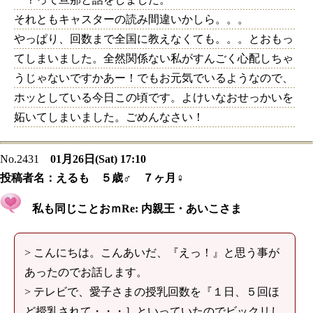
それともキャスターの読み間違いかしら。。。
やっぱり、回数まで全国に教えなくても。。。とおもっ
てしまいました。全然関係ない私がすんごく心配しちゃ
うじゃないですかあー！でもお元気でいるようなので、
ホッとしている今日この頃です。よけいなおせっかいを
妬いてしまいました。ごめんなさい！
No.2431
01月26日(Sat) 17:10
投稿者名：
えるも ５歳♂ ７ヶ月♀
私も同じことおｍRe: 内親王・あいこさま
> こんにちは。こんあいだ、『えっ！』と思う事が
あったのでお話します。
> テレビで、愛子さまの授乳回数を『１日、５回ほ
ど授乳されて・・・］といっていたのでビックリし