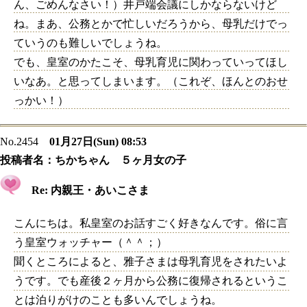
ん、ごめんなさい！）井戸端会議にしかならないけど
ね。まあ、公務とかで忙しいだろうから、母乳だけでっ
ていうのも難しいでしょうね。
でも、皇室のかたこそ、母乳育児に関わっていってほし
いなあ。と思ってしまいます。（これぞ、ほんとのおせ
っかい！）
No.2454
01月27日(Sun) 08:53
投稿者名：
ちかちゃん ５ヶ月女の子
Re: 内親王・あいこさま
こんにちは。私皇室のお話すごく好きなんです。俗に言
う皇室ウォッチャー（＾＾；）
聞くところによると、雅子さまは母乳育児をされたいよ
うです。でも産後２ヶ月から公務に復帰されるというこ
とは泊りがけのことも多いんでしょうね。