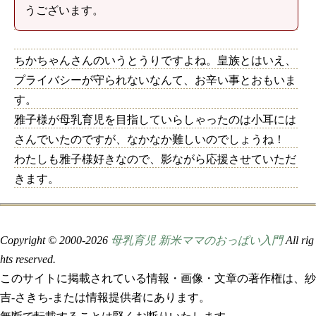
うございます。
ちかちゃんさんのいうとうりですよね。皇族とはいえ、
プライバシーが守られないなんて、お辛い事とおもいま
す。
雅子様が母乳育児を目指していらしゃったのは小耳には
さんでいたのですが、なかなか難しいのでしょうね！
わたしも雅子様好きなので、影ながら応援させていただ
きます。
Copyright © 2000-
2026
母乳育児 新米ママのおっぱい入門
All rig
hts reserved.
このサイトに掲載されている情報・画像・文章の著作権は、紗
吉-さきち-または情報提供者にあります。