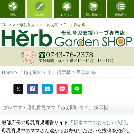
商品
読み物
ログイン
買い物かご
通信販売
プレママ・母乳育児ママ「ねぇ聞いて！」掲示板
0743-76-2378
受付時間：火～土曜／10～12時、13～17時
Home
>
「ねぇ聞いて！」掲示板
>
目次08/92
プレママ・母乳育児ママ「ねぇ聞いて！」掲示板
服部店長の母乳育児運営サイト「
新米ママのおっぱい入門
」
母乳育児中のママさん達からお寄せいただいた投稿を紹介し