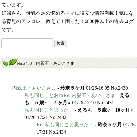
ています。
妊婦さん、母乳不足の悩めるママに役立つ情報満載！気にな
る育児のアレコレ、教えて！困った！6800件以上の過去ログ
です。
No.2430 内親王・あいこさま
内親王・あいこさま
-
玲奈５ケ月
01/26-16:05 No.2430
私も同じことおｍRe: 内親王・あいこさま
-
える
も ５歳♂ ７ヶ月♀
01/26-17:10 No.2431
私も同じこと思った！
-
えるも ５歳♂ 10ヶ月♀
01/26-17:21 No.2432
Re: 私も同じこと思った！
-
玲奈５ケ月
01/26-
17:31 No.2434