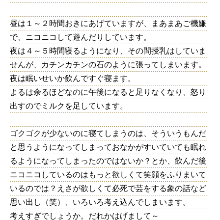
昼は１～２時間おきにあげていますが、まあまあご機嫌
で、ニコニコして遊んだりしています。
夜は４～５時間寝るようになり、その間授乳はしていま
せんが、カチンカチンの石のように張ってしまいます。
夜は眠いせいか飲んですぐ寝ます。
よるは余るほどなのに午後になると足りなくなり、怒り
出すのでミルクを足しています。
ゴクゴクが少ないのに寝てしまうのは、そういうもんだ
と思うようになってしまっておなかがすいていても眠れ
るようになってしまったのではないか？とか、飲んだ後
ニコニコしているのはもっと欲しくて笑顔をふりまいて
いるのでは？えさが欲しくて必死で芸をする象の話など
思い出し（笑）、いろいろ考え込んでしまいます。
考えすぎでしょうか。だれかはげまして～