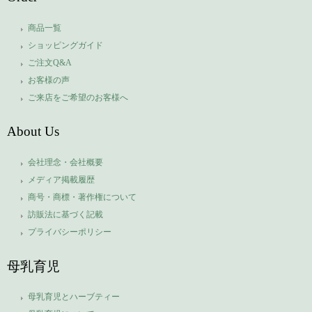
商品一覧
ショッピングガイド
ご注文Q&A
お客様の声
ご来店をご希望のお客様へ
About Us
会社理念・会社概要
メディア掲載履歴
商号・商標・著作権について
訪販法に基づく記載
プライバシーポリシー
母乳育児
母乳育児とハーブティー