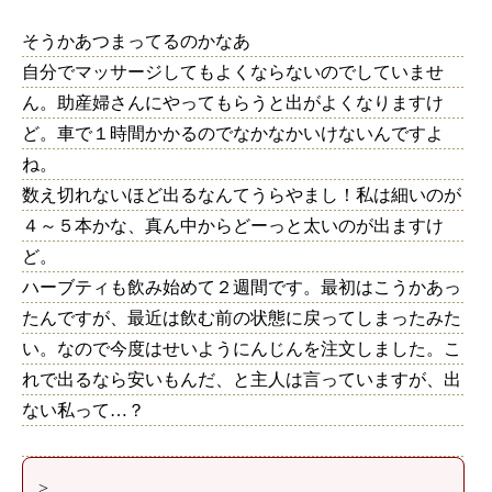
そうかあつまってるのかなあ
自分でマッサージしてもよくならないのでしていませ
ん。助産婦さんにやってもらうと出がよくなりますけ
ど。車で１時間かかるのでなかなかいけないんですよ
ね。
数え切れないほど出るなんてうらやまし！私は細いのが
４～５本かな、真ん中からどーっと太いのが出ますけ
ど。
ハーブティも飲み始めて２週間です。最初はこうかあっ
たんですが、最近は飲む前の状態に戻ってしまったみた
い。なので今度はせいようにんじんを注文しました。こ
れで出るなら安いもんだ、と主人は言っていますが、出
ない私って…？
>