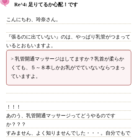
Re^4: 足りてるか心配！です
こんにちわ、玲奈さん。
『張るのに出ていない』のは、やっぱり乳管がつまって
いるとおもいますよ。
> 乳管開通マッサージはしてますか？乳首が柔らか
くても、５～８本しかお乳がでていないならつまっ
ていますよ。
！！！
あのう、乳管開通マッサージってどうやるのです
か？？？
すみません、よく知りませんでした・・・。自分でもで