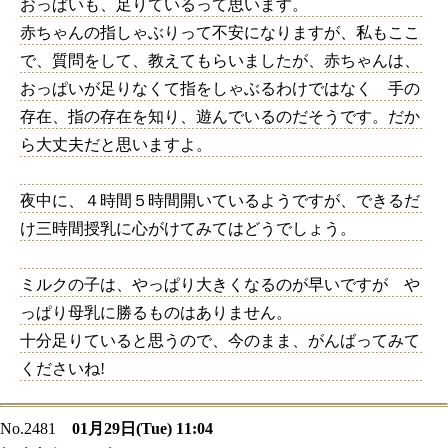
おっぱいも、足りているって思います。
赤ちゃんの指しゃぶりって不安になりますが、私もここ
で、質問をして、教えてもらいましたが、赤ちゃんは、
おっぱいが足りなくて指をしゃぶるわけではなく 手の
存在、指の存在を知り、遊んでいるのだそうです。だか
ら大丈夫だと思いますよ。
夜中に、４時間５時間開いているようですが、できるだ
け三時間授乳に心がけてみてはどうでしょう。
ミルクの子は、やっぱり大きくなるのが早いですが や
っぱり母乳に勝るものはありません。
十分足りていると思うので、今のまま、がんばってみて
くださいね!
No.2481
01月29日(Tue) 11:04