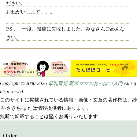
ださい。
おねがいします。。。
P.S． 一度、投稿に失敗しました。みなさんごめんな
さい。
Copyright © 2000-
2026
母乳育児 新米ママのおっぱい入門
All rig
hts reserved.
このサイトに掲載されている情報・画像・文章の著作権は、紗
吉-さきち-または情報提供者にあります。
無断で転載することは堅くお断りいたします
Order