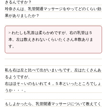
きるんですか？
玲奈さんは、乳管開通マッサージをやってどのくらい効
果がありましたか？
> わたしも乳首は柔らかめですが、右の乳管は５
本。左は数えきれないくらいたくさん本数ありま
す。
私も右は左と比べて出がいまいちです。左はたくさんあ
るようですが、
右はほそ～いのもいれて４，５本といったところでしょ
うか・・・。
もしよかったら、乳管開通マッサージについて教えてく