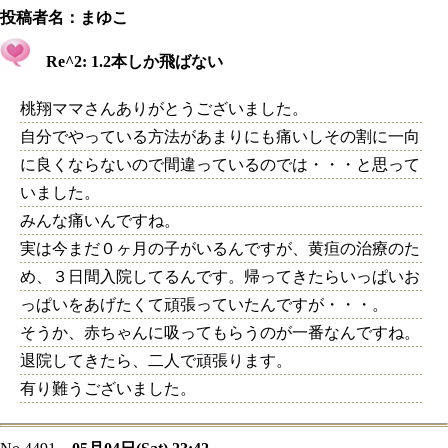
投稿者名：
まゆこ
Re^2: 1.2本しか飛ばない
桃翔ママさんありがとうございました。
自分でやっている方法があまりにも痛いしその割に一向
に良くならないので間違っているのでは・・・と思って
いました。
みんな痛いんですね。
実は今まだ０ヶ月の子がいるんですが、黄疸の治療のた
め、３日間入院してるんです。帰ってきたらいっぱいお
っぱいをあげたくて頑張っていたんですが・・・。
そうか、赤ちゃんに吸ってもらうのが一番なんですね。
退院してきたら、二人で頑張ります。
有り難うございました。