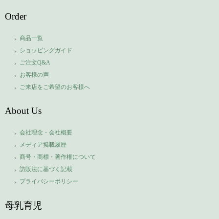
Order
商品一覧
ショッピングガイド
ご注文Q&A
お客様の声
ご来店をご希望のお客様へ
About Us
会社理念・会社概要
メディア掲載履歴
商号・商標・著作権について
訪販法に基づく記載
プライバシーポリシー
母乳育児