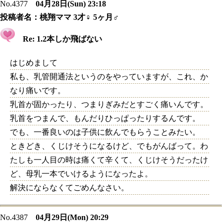
No.4377
04月28日(Sun) 23:18
投稿者名：
桃翔ママ 3才♀ 5ヶ月♂
Re: 1.2本しか飛ばない
はじめまして
私も、乳管開通法というのをやっていますが、これ、か
なり痛いです。
乳首が固かったり、つまりぎみだとすごく痛いんです。
乳首をつまんで、もんだりひっぱったりするんです。
でも、一番良いのは子供に飲んでもらうことみたい。
ときどき、くじけそうになるけど、でもがんばって。わ
たしも一人目の時は痛くて辛くて、くじけそうだったけ
ど、母乳一本でいけるようになったよ。
解決にならなくてごめんなさい。
No.4387
04月29日(Mon) 20:29