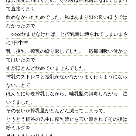
は入院先に届けるため、その後は哺乳瓶になれてしまっ
て直接うまく
飲めなかったためでした。私はあまり出の良いほうでは
なかったので
「○○cc飲ませなければ」と搾乳量に縛られてしまいまさ
に1日中搾
乳→授乳→搾乳の繰り返しでした。一応毎回吸い付かせ
てはいたので
すがほとんど飲めていませんでした。
搾乳のストレスと授乳がなかなかうまく行くようになら
ないことで
ほんとに毎晩搾乳しながら、哺乳瓶の消毒しながら、泣
いてました。
そのせいか搾乳量がどんどん減ってしまって。
とうとう桶谷の先生に搾乳禁止を言い渡されてその後は
粉ミルクを