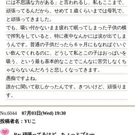
には不思議な力がある」と言われるし、私もここまで、
頑張ってるんだから、せめて１歳くらいまでは母乳で、
と頑張ってきました。
でも、吸い付かないまま疲れて眠ってしまった子供の横
で搾乳をしていると、特に夜中なんかには涙が出てしま
うんです。普通の子供だったら６ヶ月にもなればぐいぐ
い飲んでくれるのに、どうして私とこの子はおっぱいを
吸う、という最も基本的なことでこんなに苦労しなくち
ゃならないんだろうと悲しくなってきます。
愚痴ですよね。
誰かに聞いて欲しかったんです。きついけど、頑張りま
す。
No.6044
07月03日(Wed) 19:30
投稿者名：
YUこ
Re: 頑張ってるけど、ちょっとブルー