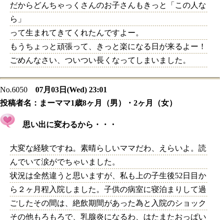
だからどんちゃっくさんのお子さんもきっと「この人な
ら」
って生まれてきてくれたんですよー。
もうちょっと頑張って、きっと楽になる日が来るよー！
ごめんなさい、ついつい長くなってしまいました。
No.6050
07月03日(Wed) 23:01
投稿者名：
まーママ1歳8ヶ月（男）・2ヶ月（女）
思い出に変わるから・・・
大変な経験ですね。素晴らしいママだわ、えらいよ。読
んでいて涙がでちゃいました。
状況は全然違うと思いますが、私も上の子生後52日目か
ら２ヶ月程入院しました。子供の病室に寝泊まりして過
ごしたその間は、絶飲期間があった為と入院のショック
その他もろもろで、乳腺炎になるわ、はたまたおっぱい