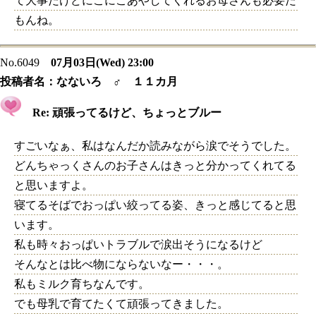
て大事だけどにこにこあやしてくれるお母さんも必要だ
もんね。
No.6049
07月03日(Wed) 23:00
投稿者名：
なないろ ♂ １１カ月
Re: 頑張ってるけど、ちょっとブルー
すごいなぁ、私はなんだか読みながら涙でそうでした。
どんちゃっくさんのお子さんはきっと分かってくれてる
と思いますよ。
寝てるそばでおっぱい絞ってる姿、きっと感じてると思
います。
私も時々おっぱいトラブルで涙出そうになるけど
そんなとは比べ物にならないなー・・・。
私もミルク育ちなんです。
でも母乳で育てたくて頑張ってきました。