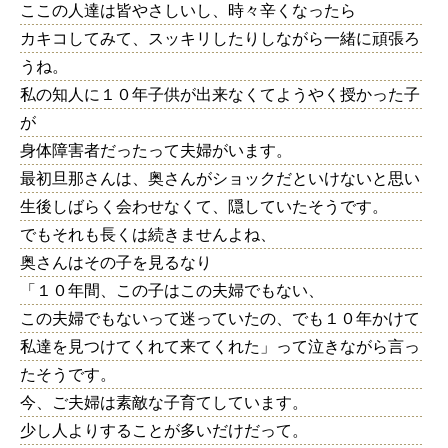
ここの人達は皆やさしいし、時々辛くなったら
カキコしてみて、スッキリしたりしながら一緒に頑張ろ
うね。
私の知人に１０年子供が出来なくてようやく授かった子
が
身体障害者だったって夫婦がいます。
最初旦那さんは、奥さんがショックだといけないと思い
生後しばらく会わせなくて、隠していたそうです。
でもそれも長くは続きませんよね、
奥さんはその子を見るなり
「１０年間、この子はこの夫婦でもない、
この夫婦でもないって迷っていたの、でも１０年かけて
私達を見つけてくれて来てくれた」って泣きながら言っ
たそうです。
今、ご夫婦は素敵な子育てしています。
少し人よりすることが多いだけだって。