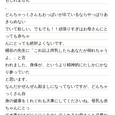
もしれません
。
どんちゃっくさんもおっぱいが出ているならやっぱりあ
きらめない
でいて欲しい。でもでも！！頑張りすぎはお母さんにと
っても赤ちゃ
んにとっても絶対よくないです。
桶谷の先生に「これ以上搾乳したらあなたが倒れちゃう
よ。」と言
われました。身体が、というより精神的にたしかにかな
り参っていた
と思います。
なんだかぜんぜん励ましになってないですが、どんちゃ
っくさん自
身の健康をくれぐれも大事にしてくださいね。母乳も赤
ちゃんにとっ