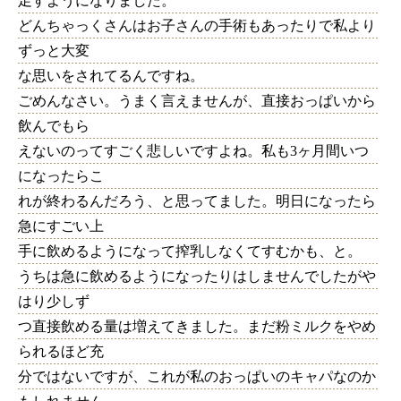
足すようになりました。
どんちゃっくさんはお子さんの手術もあったりで私より
ずっと大変
な思いをされてるんですね。
ごめんなさい。うまく言えませんが、直接おっぱいから
飲んでもら
えないのってすごく悲しいですよね。私も3ヶ月間いつ
になったらこ
れが終わるんだろう、と思ってました。明日になったら
急にすごい上
手に飲めるようになって搾乳しなくてすむかも、と。
うちは急に飲めるようになったりはしませんでしたがや
はり少しず
つ直接飲める量は増えてきました。まだ粉ミルクをやめ
られるほど充
分ではないですが、これが私のおっぱいのキャパなのか