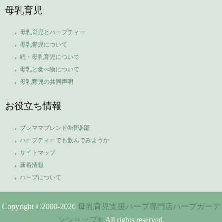
母乳育児
母乳育児とハーブティー
母乳育児について
続・母乳育児について
母乳と食べ物について
母乳育児の共同声明
お役立ち情報
プレママブレンド®倶楽部
ハーブティーでも飲んでみようか
サイトマップ
新着情報
ハーブについて
Copyright ©2000-
2026
母乳育児支援ハーブ専門店ハーブガーデ
ンショップ®
All rights reserved.