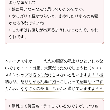
ような気がして
> 娘に悪いな～なんて思っていたのですが、
> やっぱり！腰がつらいと、あやしたりするのも寝
かせる体勢ですよね
> この頃はお座りが出来るようになったので、やれ
やれです。
ヘルニアですか・・・ただの腰痛の私よりひどいじゃな
いですか・・・出産、大変だったのでしょうね（＞＜）
スキンシップは抱っこだけじゃないと思いますよ！！極
端な話、怒りながら乱暴に抱っこしたって意味ないです
もんね。ななさんの愛情、ちゃんと通じていますよ＾＾
> 添乳って何度もトライしているのですが、いつも