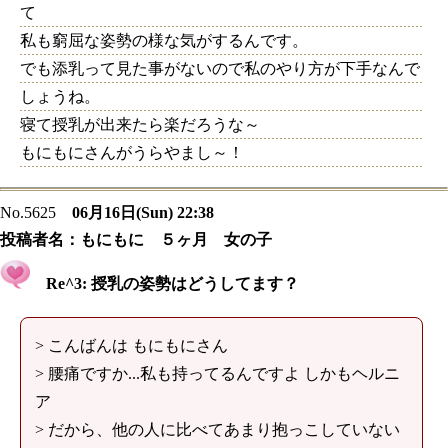
て
私も窮屈な姿勢の様な気がするんです。
でも添乳って見た事がないので私のやり方が下手なんで
しょうね。
寝て授乳が出来たら楽だろうな～
もにもにさんがうらやまし～！
No.5625
06月16日(Sun) 22:38
投稿者名：
もにもに ５ヶ月 女の子
Re^3: 授乳の姿勢はどうしてます？
> こんばんは もにもにさん
> 腰痛ですか...私も持ってるんですよ しかもヘルニ
ア
> だから、他の人に比べてあまり抱っこしていない