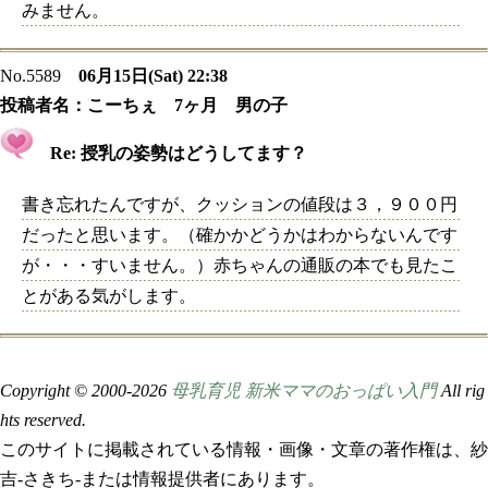
みません。
No.5589
06月15日(Sat) 22:38
投稿者名：
こーちぇ 7ヶ月 男の子
Re: 授乳の姿勢はどうしてます？
書き忘れたんですが、クッションの値段は３，９００円
だったと思います。（確かかどうかはわからないんです
が・・・すいません。）赤ちゃんの通販の本でも見たこ
とがある気がします。
Copyright © 2000-
2026
母乳育児 新米ママのおっぱい入門
All rig
hts reserved.
このサイトに掲載されている情報・画像・文章の著作権は、紗
吉-さきち-または情報提供者にあります。