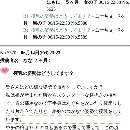
にもに ５ヶ月 女の子
06/16-22:38 No.
5625
Re: 授乳の姿勢はどうしてます？
-
こーちぇ 7ヶ
月 男の子
06/15-22:33 No.5588
Re: 授乳の姿勢はどうしてます？
-
こーちぇ 7ヶ
月 男の子
06/15-22:38 No.5589
No.5570
06月14日(Fri) 23:23
投稿者名：
なな ７ヶ月♀
授乳の姿勢はどうしてます？
皆さんはどの様な姿勢で授乳をしていますか？
私は娘が産まれた時からスタンダードな横抱きの授乳
で、畳の部屋なので下半身はあぐらをかいたり横座りし
たり片足立てたりと、格好のつかない姿勢で授乳をして
います。
ウチの娘は９.５キロもあるので重くて重くて、この頃