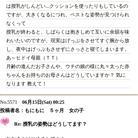
は授乳がしんどい...クッションを使ったりもしているの
ですが、大きくなるにつれ、ベストな姿勢が見つけられ
なくって
授乳が終わると、しばらくは抱きしめて互いに余韻を味
わいたいのですが、現実はげっぷをさせてすぐ腕から放
し、夜中はげっぷもさせずにさっさと寝てしまいます。
あ～ヒドイ母親（ＴＴ）
月齢の進んだお子さんや、ウチの娘の様に丸々太った赤
ちゃんをお持ちのお母さんはどうしていますか？ 気に
なります 教えて！
No.5571
06月15日(Sat) 00:25
投稿者名：
もにもに ５ヶ月 女の子
Re: 授乳の姿勢はどうしてます？