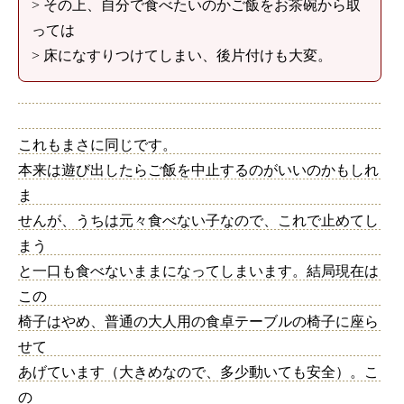
> その上、自分で食べたいのかご飯をお茶碗から取
っては
> 床になすりつけてしまい、後片付けも大変。
これもまさに同じです。
本来は遊び出したらご飯を中止するのがいいのかもしれ
ま
せんが、うちは元々食べない子なので、これで止めてし
まう
と一口も食べないままになってしまいます。結局現在は
この
椅子はやめ、普通の大人用の食卓テーブルの椅子に座ら
せて
あげています（大きめなので、多少動いても安全）。こ
の