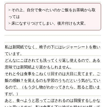
> その上、自分で食べたいのかご飯をお茶碗から取
っては
> 床になすりつけてしまい、後片付けも大変。
私は新聞紙でなく、椅子の下にはレジャーシートを敷い
ています。
どんなにこぼされても洗ってくり返し使えるので、ある
意味では新聞紙より楽かもしれません。
それと今は食事をこねくり回すのは大目に見てます。ご
飯の感触？を覚えるのも学習のうちだという気がしてい
るので。（もう少し物がわかってきたら、怒ると思いま
すが。）
あと、食べようと思ってこぼされるのは我慢するしかな