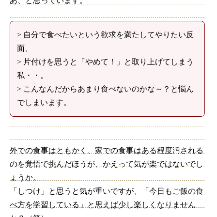
あ、と思っています。
> 自分で食べたいという欲求を満たしてやりたい反
面、
> 片付けを思うと「やめて！」と取り上げてしまう
私・・。
> こんなんだからあまり食べないのかな～？と悩ん
でしまいます。
外での食事はともかく、家での食事はある程度汚される
のを覚悟で挑んだほうが、かえって気が楽ではないでし
ょうか。
「しつけ」と思うと気が重いですが、「今日もご飯の食
べ方を学習している」と思えば少し楽しくなりません