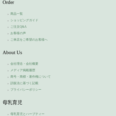
Order
商品一覧
ショッピングガイド
ご注文Q&A
お客様の声
ご来店をご希望のお客様へ
About Us
会社理念・会社概要
メディア掲載履歴
商号・商標・著作権について
訪販法に基づく記載
プライバシーポリシー
母乳育児
母乳育児とハーブティー