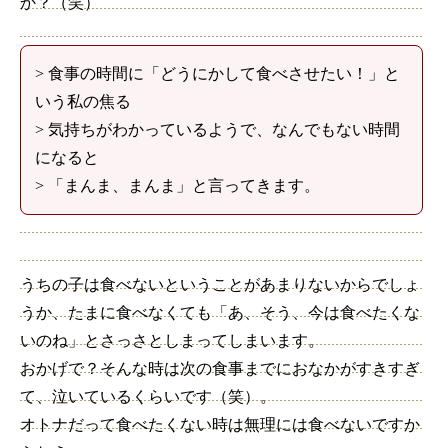
か？（笑）
> 食事の時間に「どうにかして食べさせたい！」と
いう私の焦る
> 気持ちがわかっているようで、なんでもない時間
になると
> 「まんま、まんま」と言ってきます。
うちの子は食べないということがあまりないからでしょ
うか、たまに食べなくても「あ、そう、今は食べたくな
いのね」とさっさとしまってしまいます。
おかげで？そんな時は次の食事までにおなかがすきすぎ
て、泣いているくらいです（笑）。
オトナだって食べたくない時は無理には食べないですか