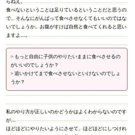
らねえ。
食べないということは足りているということだと思うの
で、そんなにがんばって食べさせなくてもいいのではな
いでしょうか。お腹がすけば自然と食べてくれると思い
ますよ…。
> もっと自由に子供のやりたいままに食べさせるの
がいいのでしょうか？
> 追いかけてまで食べさせないといけないのでしょ
うか？
私のやり方が正しいのかどうかはよくわからないのです
が…
ほどほどにやりたいようにさせて、ほどほどにしつけれ