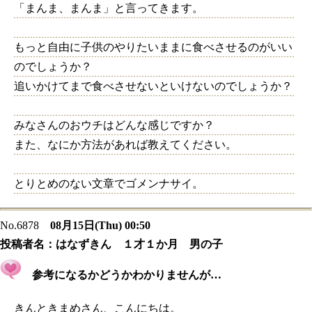
「まんま、まんま」と言ってきます。
もっと自由に子供のやりたいままに食べさせるのがいい
のでしょうか？
追いかけてまで食べさせないといけないのでしょうか？
みなさんのおウチはどんな感じですか？
また、なにか方法があれば教えてください。
とりとめのない文章でゴメンナサイ。
No.6878
08月15日(Thu) 00:50
投稿者名：
はなずきん １才１か月 男の子
参考になるかどうかわかりませんが…
きんときまめさん、こんにちは。