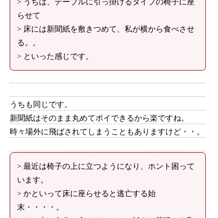
> うちは、テーブルに引っ掛けるタイプの椅子に座
らせて
> 床には新聞紙を敷きつめて、私が横から食べさせ
る。。
> といった感じです。
うちも同じです。
新聞紙はそのまま丸めてポイできるから楽ですね。
時々場外に飛ばされてしまうこともありますけど・・。
> 最近は椅子の上に立つようになり、ホント困って
います。
> かといって床に座らせると逃亡する始
末・・・・。