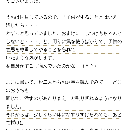
うございました。
うちは同居しているので、「子供がすることとはいえ、
汚したら・・・」
とずっと思っていました。おまけに「しつけもちゃんと
しないと・・・」と、周りに気を使うばかりで、子供の
意思を尊重してやることを忘れて
いたような気がします。
私自身がすこし病んでいたのかな～（＾＾）
ここに書いて、お二人からお返事を読んでみて、「どこ
のおうちも
同じで、汚すのがあたりまえ」と割り切れるようになり
ました。
それからは、少しくらい床になすりすけられても、あと
で拭けば