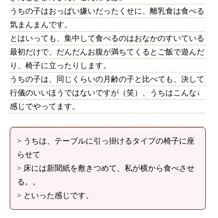
うちの子はおっぱい嫌いだったくせに、離乳食は食べる
気まんまんです。
とはいっても、集中して食べるのはおなかのすいている
最初だけで、だんだんお腹が満ちてくるとご飯で遊んだ
り、椅子に立ったりします。
うちの子は、同じくらいの月齢の子と比べても、決して
行儀のいいほうではないですが（笑）、うちはこんな↓
感じでやってます。
> うちは、テーブルに引っ掛けるタイプの椅子に座
らせて
> 床には新聞紙を敷きつめて、私が横から食べさせ
る。。
> といった感じです。