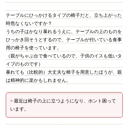
テーブルにひっかけるタイプの椅子だと、立ち上がった
時危なくないですか？
うちの子はかなり暴れるうえに、テーブルの上のものを
ひっかき回そうとするので、テーブルが付いている食事
用の椅子を使っています。
（親がちゃぶ台で食べているので、子供のイスも低いタ
イプのものです）
暴れても（比較的）大丈夫な椅子を用意したほうが、親
は精神的に楽かもしれません。
> 最近は椅子の上に立つようになり、ホント困って
います。