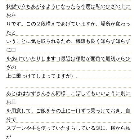
状態で立ちあがるようになったら今度は私のひざの上に
お座
りです。この２段構えであげていますが、場所が変わっ
たと
いうことに気を取られるため、機嫌も良く知らず知らず
に口
をあけていたりします（最近は移動が面倒で最初からひ
ざの
上に乗っけてしまってますが）。
あとははなずきんさん同様、こぼしてもいいように別に
お皿
を用意して、ご飯をその上に一口ずつ乗っけておき、自
分で
スプーンや手を使っていたずらしている隙に、横から私
が