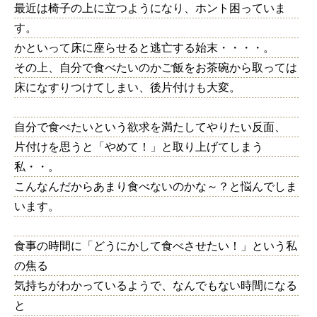
最近は椅子の上に立つようになり、ホント困っていま
す。
かといって床に座らせると逃亡する始末・・・・。
その上、自分で食べたいのかご飯をお茶碗から取っては
床になすりつけてしまい、後片付けも大変。
自分で食べたいという欲求を満たしてやりたい反面、
片付けを思うと「やめて！」と取り上げてしまう
私・・。
こんなんだからあまり食べないのかな～？と悩んでしま
います。
食事の時間に「どうにかして食べさせたい！」という私
の焦る
気持ちがわかっているようで、なんでもない時間になる
と