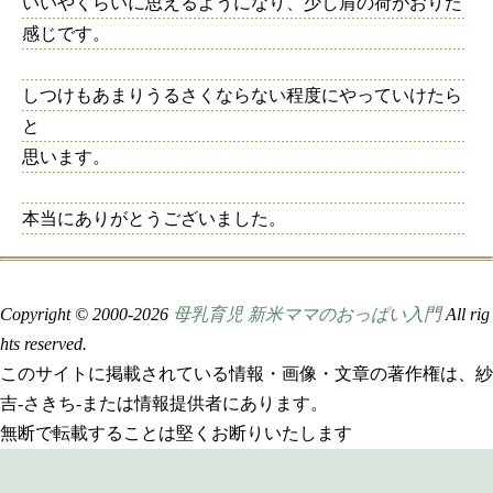
いいやくらいに思えるようになり、少し肩の荷がおりた
感じです。
しつけもあまりうるさくならない程度にやっていけたら
と
思います。
本当にありがとうございました。
Copyright © 2000-
2026
母乳育児 新米ママのおっぱい入門
All rig
hts reserved.
このサイトに掲載されている情報・画像・文章の著作権は、紗
吉-さきち-または情報提供者にあります。
無断で転載することは堅くお断りいたします