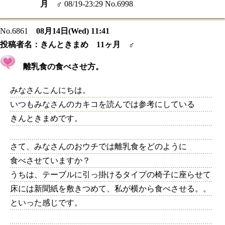
月 ♂
08/19-23:29 No.6998
No.6861
08月14日(Wed) 11:41
投稿者名：
きんときまめ 11ヶ月 ♂
離乳食の食べさせ方。
みなさんこんにちは。
いつもみなさんのカキコを読んでは参考にしている
きんときまめです。
さて、みなさんのおウチでは離乳食をどのように
食べさせていますか？
うちは、テーブルに引っ掛けるタイプの椅子に座らせて
床には新聞紙を敷きつめて、私が横から食べさせる。。
といった感じです。