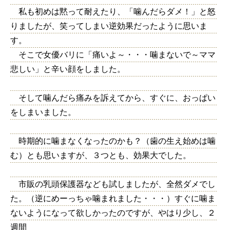
私も初めは黙って耐えたり、「噛んだらダメ！」と怒
りましたが、笑ってしまい逆効果だったように思いま
す。
そこで女優バリに「痛いよ～・・・噛まないで～ママ
悲しい」と辛い顔をしました。
そして噛んだら痛みを訴えてから、すぐに、おっぱい
をしまいました。
時期的に噛まなくなったのかも？（歯の生え始めは噛
む）とも思いますが、３つとも、効果大でした。
市販の乳頭保護器なども試しましたが、全然ダメでし
た。（逆にめーっちゃ噛まれました・・・）すぐに噛ま
ないようになって欲しかったのですが、やはり少し、２
週間