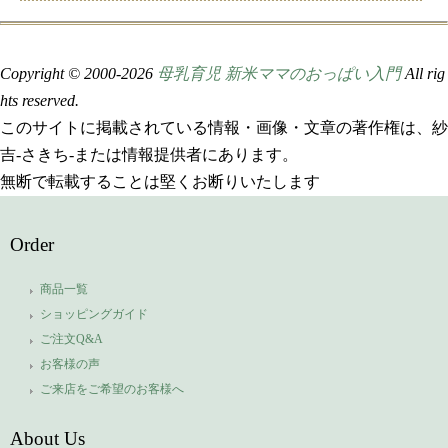
Copyright © 2000-
2026
母乳育児 新米ママのおっぱい入門
All rig
hts reserved.
このサイトに掲載されている情報・画像・文章の著作権は、紗
吉-さきち-または情報提供者にあります。
無断で転載することは堅くお断りいたします
Order
商品一覧
ショッピングガイド
ご注文Q&A
お客様の声
ご来店をご希望のお客様へ
About Us