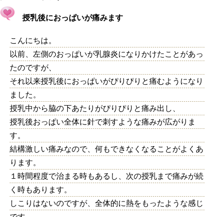
授乳後におっぱいが痛みます
こんにちは。
以前、左側のおっぱいが乳腺炎になりかけたことがあっ
たのですが、
それ以来授乳後におっぱいがぴりぴりと痛むようになり
ました。
授乳中から脇の下あたりがぴりぴりと痛み出し、
授乳後おっぱい全体に針で刺すような痛みが広がりま
す。
結構激しい痛みなので、何もできなくなることがよくあ
ります。
１時間程度で治まる時もあるし、次の授乳まで痛みが続
く時もあります。
しこりはないのですが、全体的に熱をもったような感じ
です。