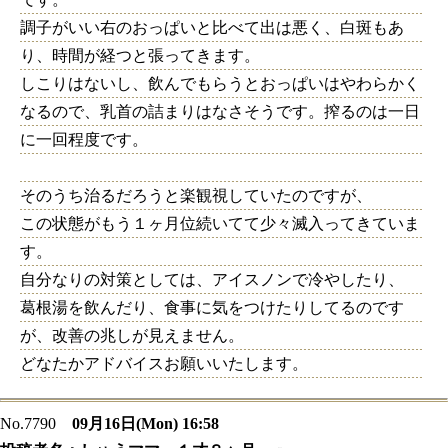
調子がいい右のおっぱいと比べて出は悪く、白斑もあ
り、時間が経つと張ってきます。
しこりはないし、飲んでもらうとおっぱいはやわらかく
なるので、乳首の詰まりはなさそうです。搾るのは一日
に一回程度です。
そのうち治るだろうと楽観視していたのですが、
この状態がもう１ヶ月位続いてて少々滅入ってきていま
す。
自分なりの対策としては、アイスノンで冷やしたり、
葛根湯を飲んだり、食事に気をつけたりしてるのです
が、改善の兆しが見えません。
どなたかアドバイスお願いいたします。
No.7790
09月16日(Mon) 16:58