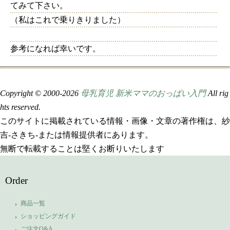
てみて下さい。
（私はこれで乗りきりました）
参考になれば幸いです。
Copyright © 2000-
2026
母乳育児 新米ママのおっぱい入門
All rig
hts reserved.
このサイトに掲載されている情報・画像・文章の著作権は、紗
吉-さきち-または情報提供者にあります。
無断で転載することは堅くお断りいたします
Order
商品一覧
ショッピングガイド
ご注文Q&A