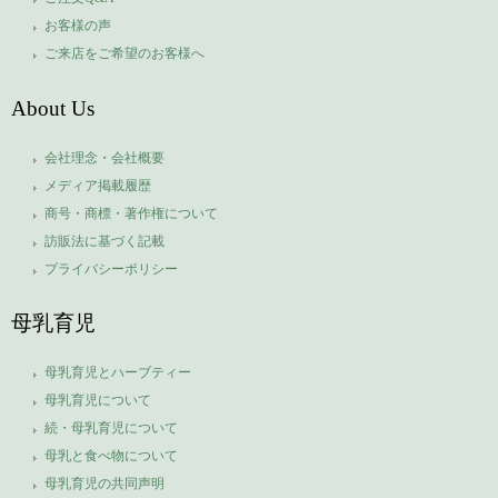
お客様の声
ご来店をご希望のお客様へ
About Us
会社理念・会社概要
メディア掲載履歴
商号・商標・著作権について
訪販法に基づく記載
プライバシーポリシー
母乳育児
母乳育児とハーブティー
母乳育児について
続・母乳育児について
母乳と食べ物について
母乳育児の共同声明