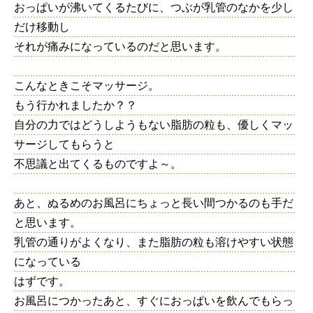
おっぱいが沸いてくるたびに、つぶが乳管のなかを少し
だけ移動し
それが痛みになっているのだと思います。
こんなときこそマッサージ。
もう行かれましたか？？
自分の力ではどうしようもない脂肪の粒も、優しくマッ
サージしてもらうと
不思議と出てくるものですよ～。
あと、ぬるめのお風呂にちょっと長い間つかるのも手だ
と思います。
乳管の通りがよくなり、また脂肪の粒も溶けやすい状態
になっている
はずです。
お風呂につかったあと、すぐにおっぱいを飲んでもらっ