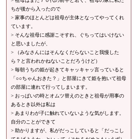
> 祖母はまだ７０代の前半と若く、祖母の家に私た
ちが後から入ったので
> 家事のほとんどは祖母が主体となってやってくれ
ています。
> そんな祖母に感謝こそすれ、ぐちってはいけない
と思いましたが、
> （みなさんにはそんなくだらないこと我慢した
ら？と言われかねないことだろうけど）
> 毎朝うちの姫が起きてキャッキャッ言っていると
「○○ちゃんおきた？」と部屋にきて姫を抱いて祖母
の部屋に連れて行ってしまいます。
> おっぱいの時とオムツ替えのときと祖母が用事の
あるとき以外は私は
> あまりわが子に触れていないような気がします。
自分のことができて
> 助かりますが、私がだっこしていると「だっこし