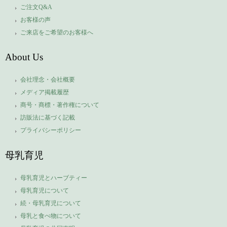
ご注文Q&A
お客様の声
ご来店をご希望のお客様へ
About Us
会社理念・会社概要
メディア掲載履歴
商号・商標・著作権について
訪販法に基づく記載
プライバシーポリシー
母乳育児
母乳育児とハーブティー
母乳育児について
続・母乳育児について
母乳と食べ物について