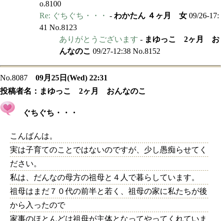
o.8100
Re: ぐちぐち・・・
-
わかたん ４ヶ月 女
09/26-17:
41 No.8123
ありがとうございます
-
まゆっこ 2ヶ月 お
んなのこ
09/27-12:38 No.8152
No.8087
09月25日(Wed) 22:31
投稿者名：
まゆっこ 2ヶ月 おんなのこ
ぐちぐち・・・
こんばんは。
実は子育てのことではないのですが、少し愚痴らせてく
ださい。
私は、だんなの母方の祖母と４人で暮らしています。
祖母はまだ７０代の前半と若く、祖母の家に私たちが後
から入ったので
家事のほとんどは祖母が主体となってやってくれていま