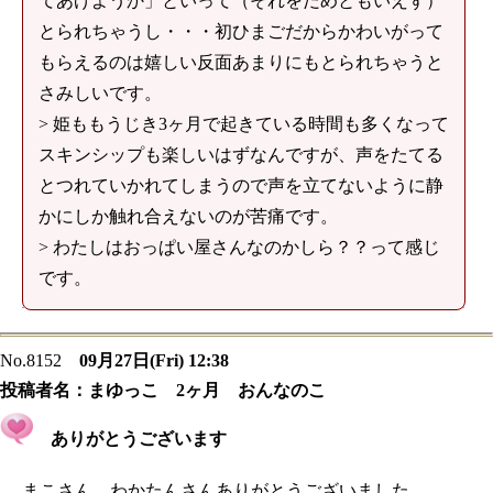
てあげようか」といって（それをだめともいえず）
とられちゃうし・・・初ひまごだからかわいがって
もらえるのは嬉しい反面あまりにもとられちゃうと
さみしいです。
> 姫ももうじき3ヶ月で起きている時間も多くなって
スキンシップも楽しいはずなんですが、声をたてる
とつれていかれてしまうので声を立てないように静
かにしか触れ合えないのが苦痛です。
> わたしはおっぱい屋さんなのかしら？？って感じ
です。
No.8152
09月27日(Fri) 12:38
投稿者名：
まゆっこ 2ヶ月 おんなのこ
ありがとうございます
まこさん、わかたんさんありがとうございました。