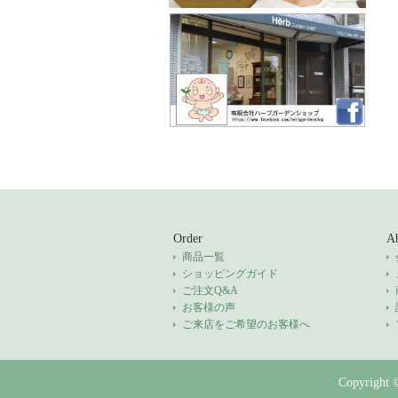
Order
Ab
商品一覧
ショッピングガイド
ご注文Q&A
お客様の声
ご来店をご希望のお客様へ
Copyright 