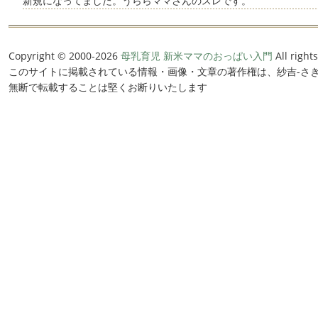
新規になってました。うららママさんのスレです。
Copyright © 2000-
2026
母乳育児 新米ママのおっぱい入門
All right
このサイトに掲載されている情報・画像・文章の著作権は、紗吉-さき
無断で転載することは堅くお断りいたします