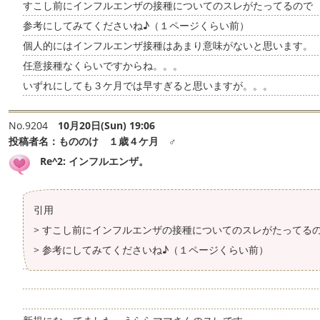
すこし前にインフルエンザの接種についてのスレがたってるので
参考にしてみてくださいね♪（１ページくらい前）
個人的にはインフルエンザ接種はあまり意味がないと思います。
任意接種なくらいですからね。。。
いずれにしても３ケ月では早すぎると思いますが。。。
No.9204
10月20日(Sun) 19:06
投稿者名：
もののけ １歳４ケ月 ♂
Re^2: インフルエンザ。
> すこし前にインフルエンザの接種についてのスレがたってる
> 参考にしてみてくださいね♪（１ページくらい前）