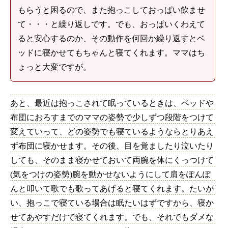
もらうと困るので、また抱っこしておっぱい飲ませ
て・・・と繰り返しです。でも、おっぱいくわえて
ると安心するのか、その動作を何回か繰り返すとベ
ッドに寝かせてもちゃんと寝てくれます。ママはち
ょっと大変ですが。
あと、最近は抱っこされて眠っているときは、ベッドや
布団におろすまでのママの姿勢で少しずつ段階をつけて
変えていって、どの姿勢でも寝ているようならとりあえ
ず布団に寝かせます。その後、目を覚ましたり泣いたり
しても、そのまま寝かせておいて両腕を体にくっつけて
(気をつけの姿勢)腕を動かせないようにして肩をぽんぽ
んと叩いて歌でも歌ってあげると寝てくれます。たいが
い、抱っこで寝ている場合は眠たいはずですから、寝か
せてあやすだけで寝てくれます。でも、それでもダメな