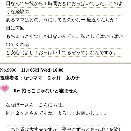
日なんて午後から１時間おきにおっぱいでした。このよ
うな経験の
あるママはどのようにしてるのかなー 最近うんちが１
日に何回
もちょっとずつしか出ないんです。私としてはいっぱい
出てくれる
と安心（よし！おっぱい出てるぞって）なんですが。
No.9990
11月06日(Wed) 16:08
投稿者名：
なつママ ２ヶ月 女の子
Re: 抱っこじゃないと寝ません
ななぽーさん、こんにちは。
同じ２ヶ月さんですね。よろしくお願いします。
うちも昼は大丈夫ですが、夜中にずっとおっぱいを欲し