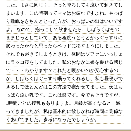
した。まさに同じく、そっと降ろしても泣いて起きてし
まいます。この時期ってママはお疲れですよね。やっぱ
り睡眠をきちんととった方が、おっぱいの出はいいです
よ。 なので、抱っこして飲ませたら、しばらくはその
ままじっとしていて、ある程度うとうとからぐっすりに
変わったかなと思ったらベッドに移すようにしました。
それでも起きてしまうときは、昼間はソファにいっしょ
にラッコ寝をしてました。私のおなかに娘を乗せる感じ
で・・・わかります？これだと暖かいのか安心するの
か、しばらくはぐっすり眠ってくれるし、私も昼寝がで
きるしでほとんどはこの方法で寝かせてました。夜はも
っぱら添い乳です。これは楽です。今でもそうですが、
1時間ごとの授乳もありますよ。月齢が高くなると、減
ってきましたが、私は基本的に欲しがれば時間に関係な
くあげてました。参考になったでしょうか。