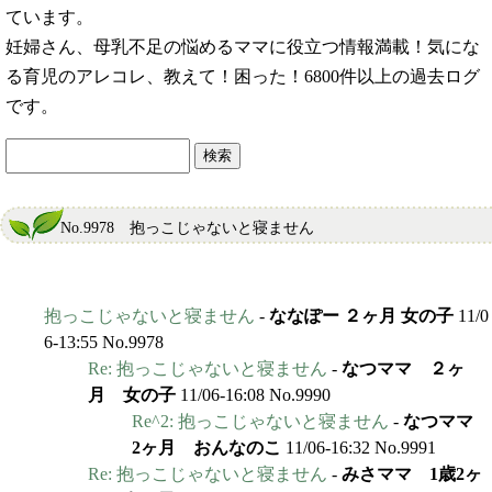
ています。
妊婦さん、母乳不足の悩めるママに役立つ情報満載！気にな
る育児のアレコレ、教えて！困った！6800件以上の過去ログ
です。
No.9978 抱っこじゃないと寝ません
抱っこじゃないと寝ません
-
ななぽー ２ヶ月 女の子
11/0
6-13:55 No.9978
Re: 抱っこじゃないと寝ません
-
なつママ ２ヶ
月 女の子
11/06-16:08 No.9990
Re^2: 抱っこじゃないと寝ません
-
なつママ
2ヶ月 おんなのこ
11/06-16:32 No.9991
Re: 抱っこじゃないと寝ません
-
みさママ 1歳2ヶ