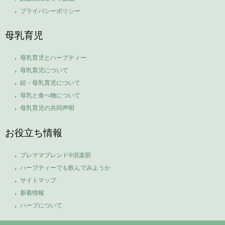
プライバシーポリシー
母乳育児
母乳育児とハーブティー
母乳育児について
続・母乳育児について
母乳と食べ物について
母乳育児の共同声明
お役立ち情報
プレママブレンド®倶楽部
ハーブティーでも飲んでみようか
サイトマップ
新着情報
ハーブについて