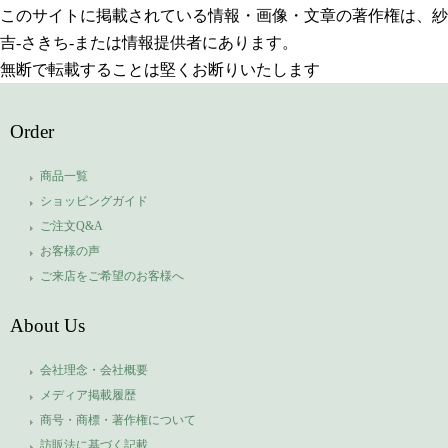
このサイトに掲載されている情報・画像・文章の著作権は、紗
吉-さきち-または情報提供者にあります。
無断で転載することは堅くお断りいたします
Order
商品一覧
ショッピングガイド
ご注文Q&A
お客様の声
ご来店をご希望のお客様へ
About Us
会社理念・会社概要
メディア掲載履歴
商号・商標・著作権について
訪販法に基づく記載