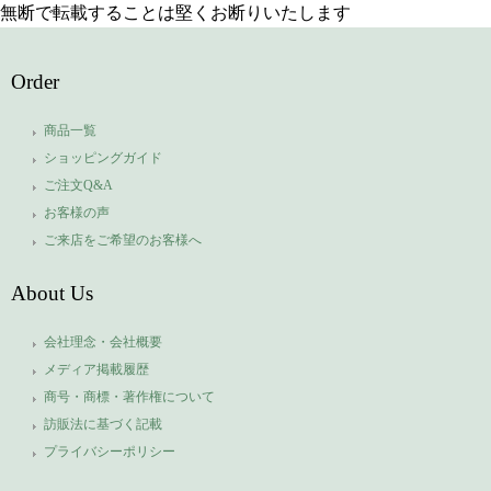
無断で転載することは堅くお断りいたします
Order
商品一覧
ショッピングガイド
ご注文Q&A
お客様の声
ご来店をご希望のお客様へ
About Us
会社理念・会社概要
メディア掲載履歴
商号・商標・著作権について
訪販法に基づく記載
プライバシーポリシー