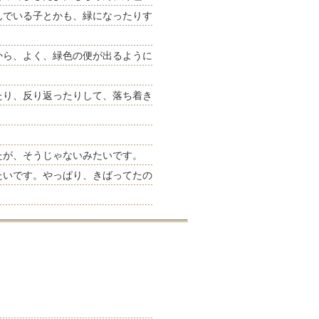
んでいる子とかも、緑になったりす
から、よく、緑色の便が出るように
たり、反り返ったりして、落ち着き
たが、そうじゃないみたいです。
たいです。やっぱり、きばってたの