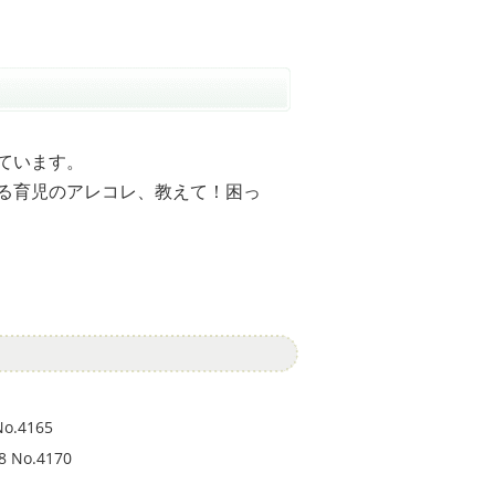
ています。
る育児のアレコレ、教えて！困っ
No.4165
8 No.4170