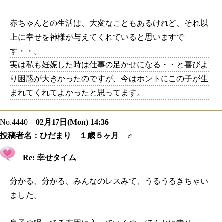
赤ちゃんとの生活は、大変なこともあるけれど、それ以
上に幸せを神様が与えてくれていると思いますで
す・・。
実は私も妊娠した時は仕事の足かせになる・・と喜びよ
り困惑が大きかったのですが、今はホントにこの子が生
まれてくれてよかったと思ってます。
No.4440
02月17日(Mon) 14:36
投稿者名：
ひだまり １歳５ヶ月 ♂
Re: 幸せタイム
分かる、分かる、みんなのレスみて、うるうるきちゃい
ました。