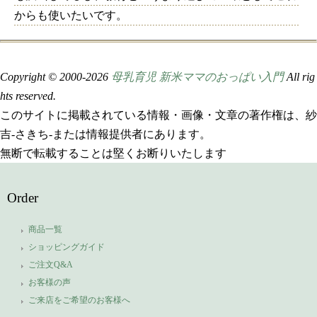
からも使いたいです。
Copyright © 2000-
2026
母乳育児 新米ママのおっぱい入門
All rig
hts reserved.
このサイトに掲載されている情報・画像・文章の著作権は、紗
吉-さきち-または情報提供者にあります。
無断で転載することは堅くお断りいたします
Order
商品一覧
ショッピングガイド
ご注文Q&A
お客様の声
ご来店をご希望のお客様へ