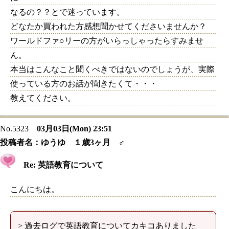
なるの？？とで迷っています。
どなたか買われた方感想聞かせてくださいませんか？
ワールドファ○リーの方がいらっしゃったらすみませ
ん。
本当はこんなこと聞くべきではないのでしょうが、実際
使っている方のお話が聞きたくて・・・
教えてください。
No.5323
03月03日(Mon) 23:51
投稿者名：
ゆうゆ １歳3ヶ月 ♂
Re: 英語教育について
こんにちは。
> 過去ログで英語教育についてカキコありました