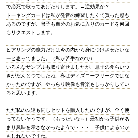
で必死で歌ってあげたりします。←逆効果か？
トーキングカードは私が発音の練習したくて買った感も
あるのですが、息子も自分のお気に入りのカードを何回
もリクエストします。
ヒアリングの能力だけは今の内から身につけさせたいな
ーと思ってました。（私が苦手なので）
いろんなサンプルも取り寄せましたが、息子の食らいつ
きがだんとつでしたね。私はディズニーフリークではな
かったのですが、やっらり映像も音楽もしっかりしてい
ると思います。
ただ私の友達も同じセットを購入したのですが、全く使
ってないそうです。（もったいな～）最初から子供があ
まり興味を示さなかったようで・・・ 子供によるのか
もしれないですね。