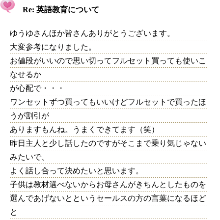
Re: 英語教育について
ゆうゆさんほか皆さんありがとうございます。
大変参考になりました。
お値段がいいので思い切ってフルセット買っても使いこ
なせるか
が心配で・・・
ワンセットずつ買ってもいいけどフルセットで買ったほ
うが割引が
ありますもんね。うまくできてます（笑）
昨日主人と少し話したのですがそこまで乗り気じゃない
みたいで、
よく話し合って決めたいと思います。
子供は教材選べないからお母さんがきちんとしたものを
選んであげないとというセールスの方の言葉になるほど
と