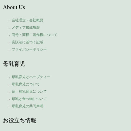
About Us
会社理念・会社概要
メディア掲載履歴
商号・商標・著作権について
訪販法に基づく記載
プライバシーポリシー
母乳育児
母乳育児とハーブティー
母乳育児について
続・母乳育児について
母乳と食べ物について
母乳育児の共同声明
お役立ち情報