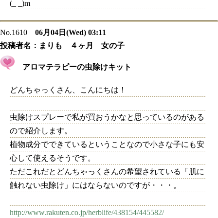
(_ _)m
No.1610
06月04日(Wed) 03:11
投稿者名：
まりも ４ヶ月 女の子
アロマテラピーの虫除けキット
どんちゃっくさん、こんにちは！
虫除けスプレーで私が買おうかなと思っているのがある
ので紹介します。
植物成分でできているということなので小さな子にも安
心して使えるそうです。
ただこれだとどんちゃっくさんの希望されている「肌に
触れない虫除け」にはならないのですが・・・。
http://www.rakuten.co.jp/herblife/438154/445582/