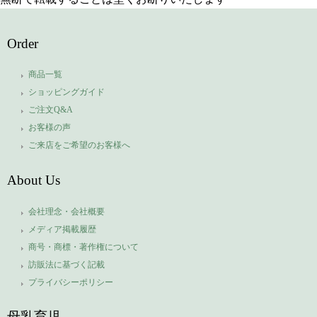
Order
商品一覧
ショッピングガイド
ご注文Q&A
お客様の声
ご来店をご希望のお客様へ
About Us
会社理念・会社概要
メディア掲載履歴
商号・商標・著作権について
訪販法に基づく記載
プライバシーポリシー
母乳育児