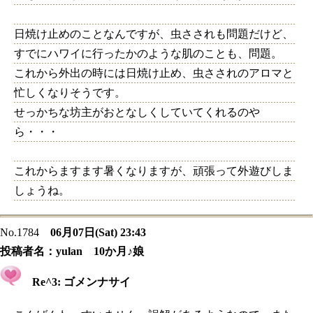
日焼け止めのことなんですが、虫さされも問題だけど、
すでにハワイに行ったかのような肌のことも、問題。
これから外出の時には日焼け止め、虫さされのアロマと
忙しくなりそうです。
せっかちな坊主がおとなしくしていてくれるのや
ら・・・
これからますます暑くなりますが、頑張って外遊びしま
しょうね。
No.1784
06月07日(Sat) 23:43
投稿者名：
yulan 10か月♪娘
Re^3: ゴメンナサイ