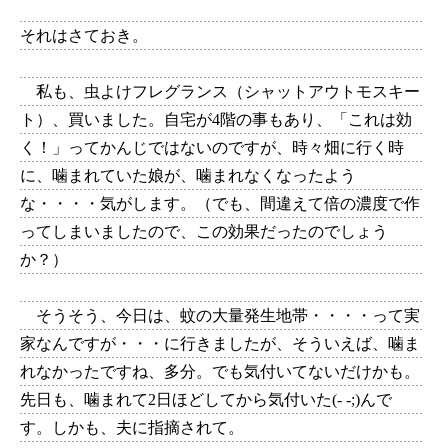
それはさておき。
私も、虫よけフレグランス（シャットアウトモスキー
ト）、買いました。自宅が4階の事もあり、「これは効
く！」ってかんじではないのですが、時々畑に行く時
に、噛まれていた娘が、噛まれなくなったよう
な・・・・気がします。（でも、間違えて倍の濃度で作
ってしまいましたので、この効果だったのでしょう
か？）
そうそう、今日は、蚊の大量発生地帯・・・・って実
家なんですが・・・に行きましたが、そういえば、噛ま
れなかったですね、多分。でも気付いてないだけかも。
先日も、噛まれて2日ほどしてから気付いた(- -;)んで
す。しかも、夫に指摘されて。