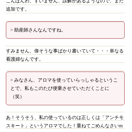
こんばんわ、すいません、誤解があるようなので、また
追加です。
> 助産師さんなんですね。
すみません、偉そうな事ばかり書いていて・・・単なる
看護婦なんです。
> みなさん、アロマを使っていらっしゃるというこ
とで、私もこのたび便乗させていただくことに
（笑）
あ！そうそう、私の使っているのは正しくは「アンチモ
スキート」というアロマでした！重ねてごめんなさいm