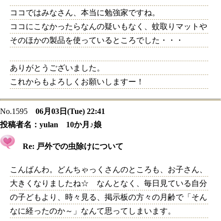
ココではみなさん、本当に勉強家ですね。
ココにこなかったらなんの疑いもなく、蚊取りマットや
そのほかの製品を使っているところでした・・・
ありがとうございました。
これからもよろしくお願いしますー！
No.1595
06月03日(Tue) 22:41
投稿者名：
yulan 10か月♪娘
Re: 戸外での虫除けについて
こんばんわ。どんちゃっくさんのところも、お子さん、
大きくなりましたね☆ なんとなく、毎日見ている自分
の子どもより、時々見る、掲示板の方々の月齢で「そん
なに経ったのか～」なんて思ってしまいます。