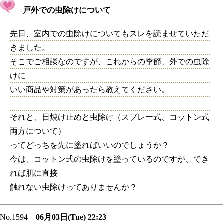
戸外での虫除けについて
先日、室内での虫除けについてもスレを読ませていただ
きました。
そこでご相談なのですが、これからの季節、外での虫除
けに
いい商品や対策があったら教えてください。
それと、日焼け止めと虫除け（スプレー式、コットン式
両方について）
ってどっちを先に塗ればいいのでしょうか？
今は、コットン式の虫除けを塗っているのですが、でき
れば肌に直接
触れない虫除けってありませんか？
No.1594
06月03日(Tue) 22:23