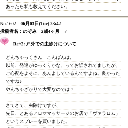
あったら私も教えてください。
No.1602
06月03日(Tue) 23:42
投稿者名：
のぞみ 2歳4ヶ月 ♂
Re^2: 戸外での虫除けについて
どんちゃっくさん こんばんは。
以前、発達がゆっくりかな、ってお話されてましたが、
ご心配をよそに、あんよしているんですよね。良かった
ですね♪
やんちゃざかりで大変なのでは？
さてさて、虫除けですが、
先日、とあるアロママッサージのお店で「ヴァラロム」
というスプレーを買いました。