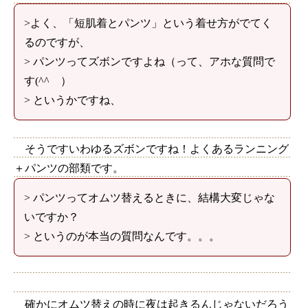
>よく、「短肌着とパンツ」という着せ方がでてく
るのですが、
> パンツってズボンですよね（って、アホな質問で
す(^^ゞ）
> というかですね、
そうですいわゆるズボンですね！よくあるランニング
＋パンツの部類です。
> パンツってオムツ替えるときに、結構大変じゃな
いですか？
> というのが本当の質問なんです。。。
確かにオムツ替えの時に夜は起きるんじゃないだろう