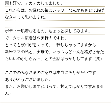
頭も汗で、テカテカしてました。
これからは、お昼ねの後にシャワーなんかもさせてあげ
なきゃって思いますね。
ボディー肌着なるもの、ちょっと探してみます。
で、タオル腹巻は即実行！ですね。
とっても寝相が悪くって、回転しちゃってますから。
新米ママの私と、実母で、いっつもど～んな格好させた
らいいのかしらね～、との会話ばっかりしてます（笑）
ここでのみなさまのご意見は本当にありがたいです！
ありがとうございました。
また、お願いしますね（って、甘えてばかりですみませ
ん）