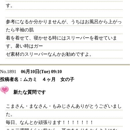
す。
参考になるか分かりませんが、うちはお風呂から上がっ
たら半袖の肌
着を着せて、寝かせる時にはスリーパーを着せていま
す。暑い時はガー
ゼ素材のスリーパーなんかお勧めですよ。
No.1891
06月10日(Tue) 09:10
投稿者名：
ムカミ ４ヶ月 女の子
新たな質問です
こまさん・まなさん・もみじさんありがとうございまし
た。
毎日、なんとか頑張ります！！！！！！！