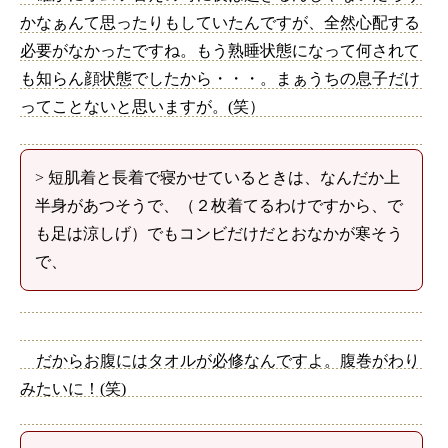
かなぁんて思ったりもしていたんですが、全然心配する
必要がなかったですね。もう熟睡状態になって何されて
も知らん顔状態でしたから・・・。まぁうちの息子だけ
ってことないと思いますが。(笑）
> 短肌着と長着で寝かせているときは、なんだか上
半身があつそうで、（２枚着てるわけですから、で
も足は涼しげ）でもコンビだけだとおなかが寒そう
で、
だからお腹にはタオルが必修なんですよ。腹巻がわり
みたいに！(笑)