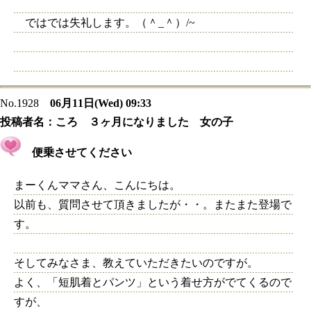
ではでは失礼します。（＾_＾）/~
No.1928
06月11日(Wed) 09:33
投稿者名：
ころ ３ヶ月になりました 女の子
便乗させてください
まーくんママさん、こんにちは。
以前も、質問させて頂きましたが・・。またまた登場で
す。
そしてみなさま、教えていただきたいのですが。
よく、「短肌着とパンツ」という着せ方がでてくるので
すが、