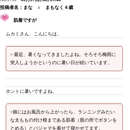
投稿者名：
まな ♀ まもなく４歳
肌着ですが
ムカミさん、こんにちは。
> 最近、暑くなってきましたよね。そろそろ梅雨に
突入しようかというのに暑い日が続いています。
ホントに暑いですよね。
>娘にはお風呂から上がったら、ランニングみたい
な太ももの付け根まである肌着（股の所でボタンを
とめる）とパジャマを着せて寝かせてます。