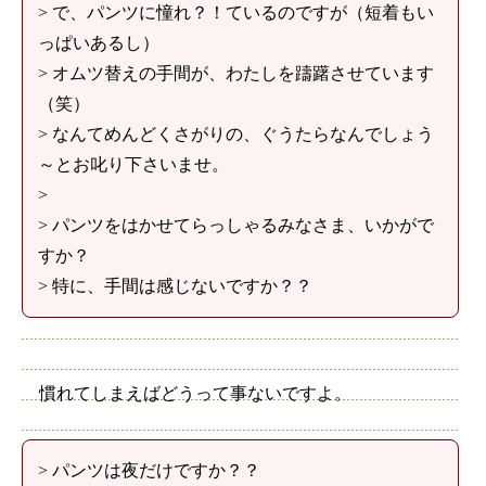
> で、パンツに憧れ？！ているのですが（短着もい
っぱいあるし）
> オムツ替えの手間が、わたしを躊躇させています
（笑）
> なんてめんどくさがりの、ぐうたらなんでしょう
～とお叱り下さいませ。
>
> パンツをはかせてらっしゃるみなさま、いかがで
すか？
> 特に、手間は感じないですか？？
慣れてしまえばどうって事ないですよ。
> パンツは夜だけですか？？