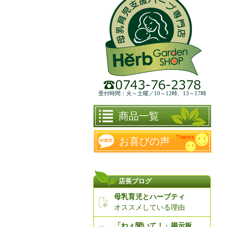
受付時間：火～土曜／10～12時、13～17時
商品一覧
お喜びの声
店長ブログ
母乳育児とハーブティ
オススメしている理由
「ねぇ聞いて！」掲示板