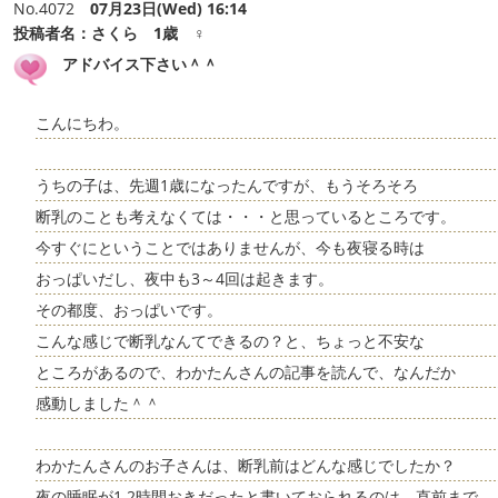
No.4072
07月23日(Wed) 16:14
投稿者名：
さくら 1歳 ♀
アドバイス下さい＾＾
こんにちわ。
うちの子は、先週1歳になったんですが、もうそろそろ
断乳のことも考えなくては・・・と思っているところです。
今すぐにということではありませんが、今も夜寝る時は
おっぱいだし、夜中も3～4回は起きます。
その都度、おっぱいです。
こんな感じで断乳なんてできるの？と、ちょっと不安な
ところがあるので、わかたんさんの記事を読んで、なんだか
感動しました＾＾
わかたんさんのお子さんは、断乳前はどんな感じでしたか？
夜の睡眠が1.2時間おきだったと書いておられるのは、直前まで