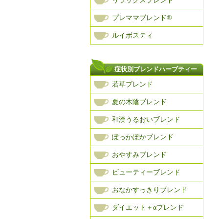
リラックスブレンド
プレママブレンド®
ルイボスティ
症状別ブレンドハーブティー
若草ブレンド
夏の木陰ブレンド
和漢うるおいブレンド
ぽっかぽかブレンド
おやすみブレンド
ビューティーブレンド
おなかすっきりブレンド
ダイエット＋αブレンド