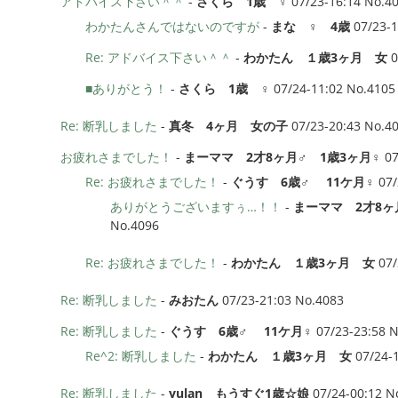
アドバイス下さい＾＾
-
さくら 1歳 ♀
07/23-16:14 No.4
わかたんさんではないのですが
-
まな ♀ 4歳
07/23-1
Re: アドバイス下さい＾＾
-
わかたん １歳3ヶ月 女
0
■ありがとう！
-
さくら 1歳 ♀
07/24-11:02 No.4105
Re: 断乳しました
-
真冬 4ヶ月 女の子
07/23-20:43 No.4
お疲れさまでした！
-
まーママ 2才8ヶ月♂ 1歳3ヶ月♀
07
Re: お疲れさまでした！
-
ぐうす 6歳♂ 11ケ月♀
07/
ありがとうございますぅ…！！
-
まーママ 2才8ヶ
No.4096
Re: お疲れさまでした！
-
わかたん １歳3ヶ月 女
07/
Re: 断乳しました
-
みおたん
07/23-21:03 No.4083
Re: 断乳しました
-
ぐうす 6歳♂ 11ケ月♀
07/23-23:58 
Re^2: 断乳しました
-
わかたん １歳3ヶ月 女
07/24-1
Re: 断乳しました
-
yulan もうすぐ1歳☆娘
07/24-00:12 N