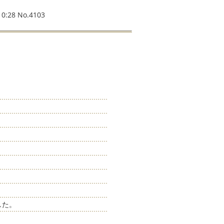
10:28 No.4103
」
した。