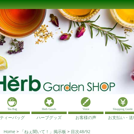
Tea Bag
Herb Goods
Voice
Shopping Guide
ティーバッグ
ハーブグッズ
お客様の声
お支払い・送
Home
>
「ねぇ聞いて！」掲示板
>
目次48/92