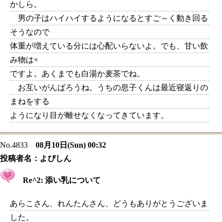
かしら。
男の子はハイハイするようになるとすご～く動き回る
そうなので
体重が増えている分には心配いらないよ。でも、甘い飲
み物は×
ですよ。あくまでも白湯か麦茶でね。
お互いがんばろうね。うちの息子くんは最近寝返りの
まねをする
ようになり目が離せなくなってきています。
No.4833
08月10日(Sun) 00:32
投稿者名：
よぴしん
Re^2: 添い乳について
あらこさん、れんたんさん、どうもありがとうございま
した。