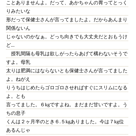
ことありませんよ。だって、あかちゃんの胃ってとっく
りみたいな
形だって保健士さんが言ってましたよ。だからあんまり
関係ないん
じゃないのかなぁ。どっち向きでも大丈夫だとおもうけ
ど...
授乳間隔も母乳は欲しがったらあげて構わないそうで
すよ。母乳
太りは肥満にはならないとも保健士さんが言ってました
よ。ねがえ
りうちはじめたらゴロゴロさせればすぐにスリムになる
よ。とも
言ってました。６kgですよね。まだまだ甘いですよ。う
ちの息子
くんは２ヶ月半のとき６.５kgありました。今は７kg位
あるんじゃ