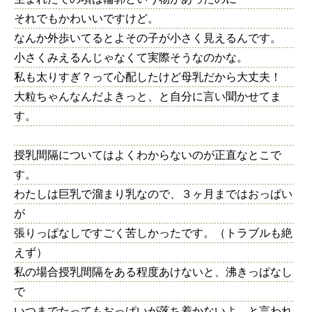
それでもかわいいですけど。
なんか外歩いてるとよその子が小さく見えるんです。
小さくみえるんじゃなくて実際そうなのかな。
私も太りすぎ？って心配したけど母乳だから大丈夫！
大粒ちゃんなんだよきっと、と自分に言い聞かせてま
す。
授乳間隔についてはよくわからないのが正直なとこで
す。
わたしは巨乳で溜まり乳なので、３ヶ月まではおっぱい
が
張りっぱなしですごく苦しかったです。（トラブルも絶
えず）
私の場合授乳間隔をある程度あけないと、沸きっぱなし
で
いつまでたってもおっぱいが落ち着かないよ、と言われ