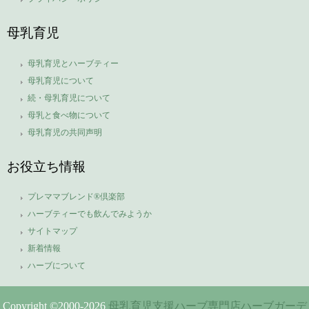
母乳育児
母乳育児とハーブティー
母乳育児について
続・母乳育児について
母乳と食べ物について
母乳育児の共同声明
お役立ち情報
プレママブレンド®倶楽部
ハーブティーでも飲んでみようか
サイトマップ
新着情報
ハーブについて
Copyright ©2000-
2026
母乳育児支援ハーブ専門店ハーブガーデ