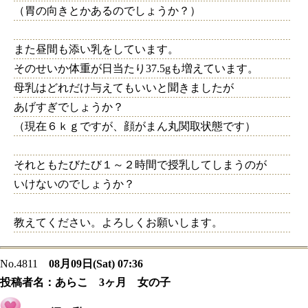
（胃の向きとかあるのでしょうか？）
また昼間も添い乳をしています。
そのせいか体重が日当たり37.5gも増えています。
母乳はどれだけ与えてもいいと聞きましたが
あげすぎでしょうか？
（現在６ｋｇですが、顔がまん丸関取状態です）
それともたびたび１～２時間で授乳してしまうのが
いけないのでしょうか？
教えてください。よろしくお願いします。
No.4811
08月09日(Sat) 07:36
投稿者名：
あらこ 3ヶ月 女の子