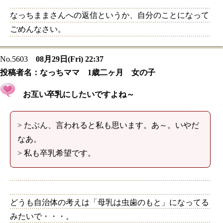
なっちままさんへの返信というか、自分のことになって
ごめんなさい。
No.5603
08月29日(Fri) 22:37
投稿者名：
なっちママ 1歳二ヶ月 女の子
お互い卒乳にしたいですよね～
> たぶん、言われると私も思います。あ～。いやだ
なあ。
> 私も卒乳希望です。
どうも自治体の考えは「母乳は虫歯のもと」になってる
みたいで・・・。