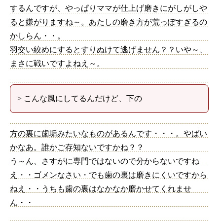
するんですが、やっぱりママが仕上げ磨きにがしがしや
ると嫌がりますね～。あたしの磨き方が荒っぽすぎるの
かしらん・・。
羽交い絞めにするとすりぬけて逃げません？？いや～、
まさに戦いですよねえ～。
> こんな風にしてるんだけど、下の
方の裏に歯垢みたいなものがあるんです・・・。やばい
かなあ。誰かご存知ないですかね？？
う～ん、さすがに専門ではないので分からないですね
え・・ゴメンなさい・でも歯の裏は磨きにくいですから
ねえ・・うちも歯の裏はなかなか磨かせてくれませ
ん・・