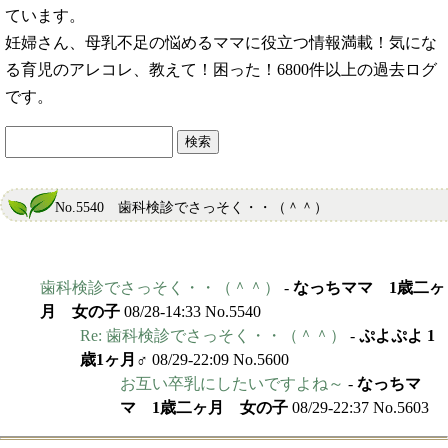
ています。
妊婦さん、母乳不足の悩めるママに役立つ情報満載！気にな
る育児のアレコレ、教えて！困った！6800件以上の過去ログ
です。
No.5540 歯科検診でさっそく・・（＾＾）
歯科検診でさっそく・・（＾＾）
-
なっちママ 1歳二ヶ
月 女の子
08/28-14:33 No.5540
Re: 歯科検診でさっそく・・（＾＾）
-
ぷよぷよ 1
歳1ヶ月♂
08/29-22:09 No.5600
お互い卒乳にしたいですよね～
-
なっちマ
マ 1歳二ヶ月 女の子
08/29-22:37 No.5603