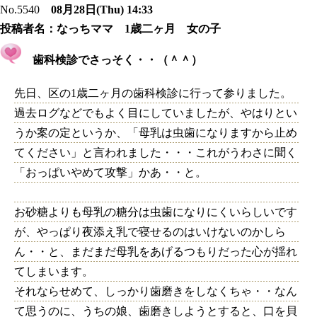
No.5540
08月28日(Thu) 14:33
投稿者名：
なっちママ 1歳二ヶ月 女の子
歯科検診でさっそく・・（＾＾）
先日、区の1歳二ヶ月の歯科検診に行って参りました。
過去ログなどでもよく目にしていましたが、やはりとい
うか案の定というか、「母乳は虫歯になりますから止め
てください」と言われました・・・これがうわさに聞く
「おっぱいやめて攻撃」かあ・・と。
お砂糖よりも母乳の糖分は虫歯になりにくいらしいです
が、やっぱり夜添え乳で寝せるのはいけないのかしら
ん・・と、まだまだ母乳をあげるつもりだった心が揺れ
てしまいます。
それならせめて、しっかり歯磨きをしなくちゃ・・なん
て思うのに、うちの娘、歯磨きしようとすると、口を貝