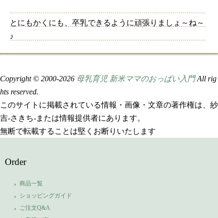
とにもかくにも、卒乳できるように頑張りましょ～ね～
♪
Copyright © 2000-
2026
母乳育児 新米ママのおっぱい入門
All rig
hts reserved.
このサイトに掲載されている情報・画像・文章の著作権は、紗
吉-さきち-または情報提供者にあります。
無断で転載することは堅くお断りいたします
Order
商品一覧
ショッピングガイド
ご注文Q&A