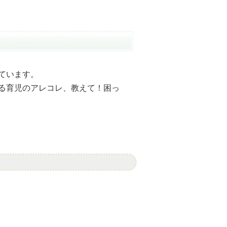
ています。
る育児のアレコレ、教えて！困っ