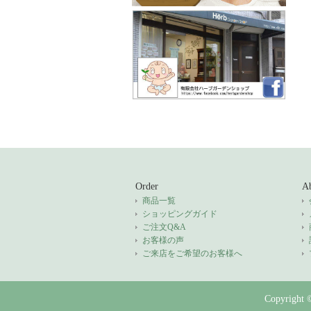
Order
Ab
商品一覧
ショッピングガイド
ご注文Q&A
お客様の声
ご来店をご希望のお客様へ
Copyright 