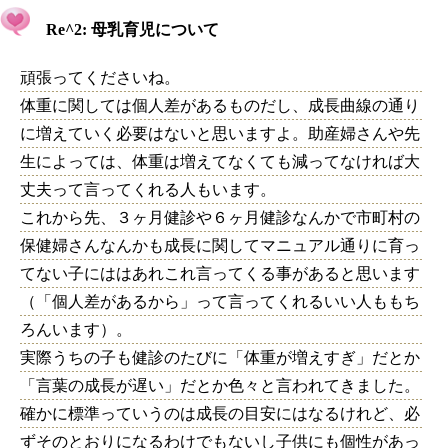
Re^2: 母乳育児について
頑張ってくださいね。
体重に関しては個人差があるものだし、成長曲線の通り
に増えていく必要はないと思いますよ。助産婦さんや先
生によっては、体重は増えてなくても減ってなければ大
丈夫って言ってくれる人もいます。
これから先、３ヶ月健診や６ヶ月健診なんかで市町村の
保健婦さんなんかも成長に関してマニュアル通りに育っ
てない子にははあれこれ言ってくる事があると思います
（「個人差があるから」って言ってくれるいい人ももち
ろんいます）。
実際うちの子も健診のたびに「体重が増えすぎ」だとか
「言葉の成長が遅い」だとか色々と言われてきました。
確かに標準っていうのは成長の目安にはなるけれど、必
ずそのとおりになるわけでもないし子供にも個性があっ