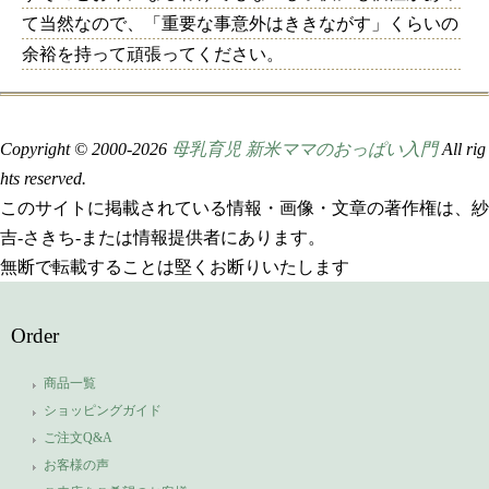
て当然なので、「重要な事意外はききながす」くらいの
余裕を持って頑張ってください。
Copyright © 2000-
2026
母乳育児 新米ママのおっぱい入門
All rig
hts reserved.
このサイトに掲載されている情報・画像・文章の著作権は、紗
吉-さきち-または情報提供者にあります。
無断で転載することは堅くお断りいたします
Order
商品一覧
ショッピングガイド
ご注文Q&A
お客様の声