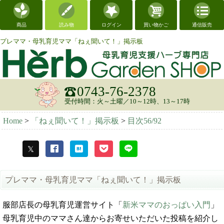
商品
読み物
ログイン
買い物かご
通信販売
プレママ・母乳育児ママ「ねぇ聞いて！」掲示板
0743-76-2378
受付時間：火～土曜／10～12時、13～17時
Home
>
「ねぇ聞いて！」掲示板
>
目次56/92
プレママ・母乳育児ママ「ねぇ聞いて！」掲示板
服部店長の母乳育児運営サイト「
新米ママのおっぱい入門
」
母乳育児中のママさん達からお寄せいただいた投稿を紹介し