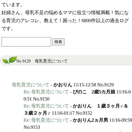
ています。
妊婦さん、母乳不足の悩めるママに役立つ情報満載！気にな
る育児のアレコレ、教えて！困った！6800件以上の過去ログ
です。
No.9129 母乳育児について
母乳育児について
-
かおりん
11/15-12:58 No.9129
Re: 母乳育児について
-
ぴのこ 2歳5カ月娘
11/16-0
0:51 No.9150
Re: 母乳育児について
-
かおりん １歳３ヶ月♂＆
３歳２ヶ月♂
11/16-01:17 No.9152
Re: 母乳育児について
-
かおりん2ヵ月男
11/16-09:59
No.9153