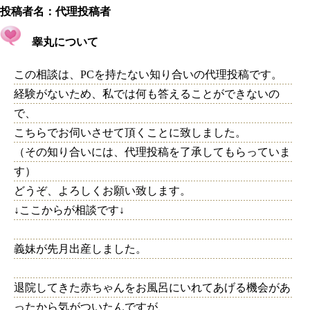
投稿者名：
代理投稿者
睾丸について
この相談は、PCを持たない知り合いの代理投稿です。
経験がないため、私では何も答えることができないの
で、
こちらでお伺いさせて頂くことに致しました。
（その知り合いには、代理投稿を了承してもらっていま
す）
どうぞ、よろしくお願い致します。
↓ここからが相談です↓
義妹が先月出産しました。
退院してきた赤ちゃんをお風呂にいれてあげる機会があ
ったから気がついたんですが、