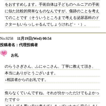
をおすすめします。手術自体は子どものヘルニアの手術
に似た比較的簡単なものなんですが、傷跡のことを考え
てのことです（そういうところまで考える泌尿器科のド
クターもいらっしゃるんでしょうけれど・・）。
No.9258
11月19日(Wed) 00:54
投稿者名：
代理投稿者
お礼
のらうさぎさん、ふにゃこさん、丁寧に教えて頂き、
本当にありがとうございます。
↓相談者からのお礼です。
焦らなくていんですね。それが分かっただけでもよかっ
たです☆