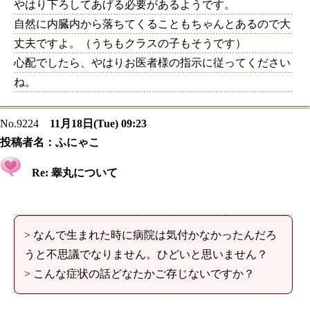
やはり下ろしてあげる必要があるようです。
自然に内臓内から落ちてくることもちゃんとあるので大
丈夫ですよ。（うちもクラスの子もそうです）
心配でしたら、やはりお医者様の指示に従ってください
ね。
No.9224
11月18日(Tue) 09:23
投稿者名：
ふにゃこ
Re: 睾丸について
> なんで生まれた時に病院は気付かなかったんだろ
うと不思議でなりません。ひどいと思いません？
> こんな症状の話どなたかご存じないですか？