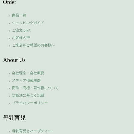
Order
商品一覧
ショッピングガイド
ご注文Q&A
お客様の声
ご来店をご希望のお客様へ
About Us
会社理念・会社概要
メディア掲載履歴
商号・商標・著作権について
訪販法に基づく記載
プライバシーポリシー
母乳育児
母乳育児とハーブティー