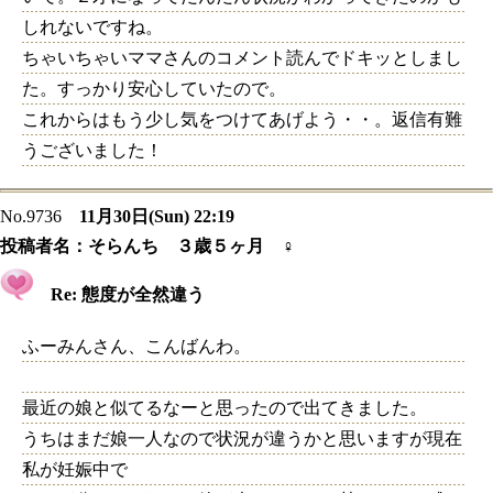
しれないですね。
ちゃいちゃいママさんのコメント読んでドキッとしまし
た。すっかり安心していたので。
これからはもう少し気をつけてあげよう・・。返信有難
うございました！
No.9736
11月30日(Sun) 22:19
投稿者名：
そらんち ３歳５ヶ月 ♀
Re: 態度が全然違う
ふーみんさん、こんばんわ。
最近の娘と似てるなーと思ったので出てきました。
うちはまだ娘一人なので状況が違うかと思いますが現在
私が妊娠中で