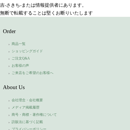
吉-さきち-または情報提供者にあります。
無断で転載することは堅くお断りいたします
Order
商品一覧
ショッピングガイド
ご注文Q&A
お客様の声
ご来店をご希望のお客様へ
About Us
会社理念・会社概要
メディア掲載履歴
商号・商標・著作権について
訪販法に基づく記載
プライバシーポリシー