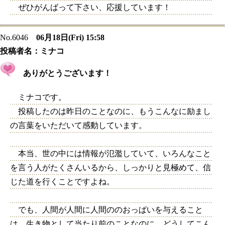
ぜひがんばって下さい、応援しています！
No.6046
06月18日(Fri) 15:58
投稿者名：
ミナコ
ありがとうございます！
ミナコです。
投稿したのは昨日のことなのに、もうこんなに励まし
の言葉をいただいて感動しています。
本当、世の中には情報が氾濫していて、いろんなこと
を言う人がたくさんいるから、しっかりと見極めて、信
じた道を行くことですよね。
でも、人間が人間に人間ののおっぱいを与えること
は、生き物として当たり前のことなのに、どうしてこん