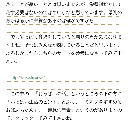
足すことが悪いこととは思いませんが、栄養補給として
足す必要はないのではないかなと思っています。母乳の
方がはるかに栄養があるのは確かですから。
でもやっぱり育児をしていると周りの声が気になりま
すよね。それはみんなが感じていることだと思います。
よろしかったらこちらのサイトを参考になさってみて下
さい。
http://box.sh/sawa/
この中の、「おっぱいの話」というところの下の方に
「おっぱい生活のヒント」とあり、「ミルクをすすめる
おばあちゃん」、「善意の忠告」というのがありますの
で、クリックしてみて下さいね。