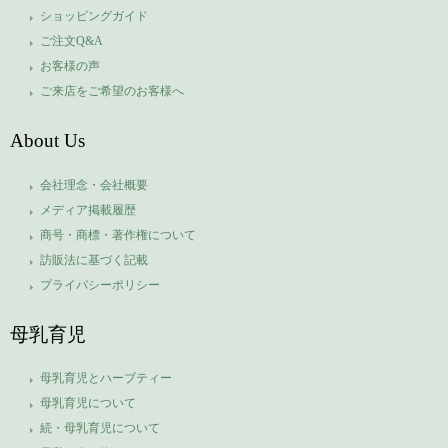
ショッピングガイド
ご注文Q&A
お客様の声
ご来店をご希望のお客様へ
About Us
会社理念・会社概要
メディア掲載履歴
商号・商標・著作権について
訪販法に基づく記載
プライバシーポリシー
母乳育児
母乳育児とハーブティー
母乳育児について
続・母乳育児について