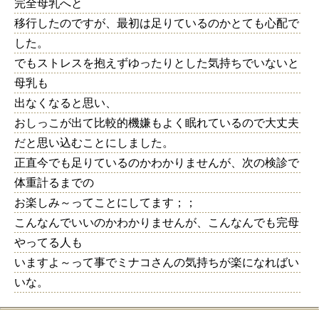
完全母乳へと
移行したのですが、最初は足りているのかとても心配で
した。
でもストレスを抱えずゆったりとした気持ちでいないと
母乳も
出なくなると思い、
おしっこが出て比較的機嫌もよく眠れているので大丈夫
だと思い込むことにしました。
正直今でも足りているのかわかりませんが、次の検診で
体重計るまでの
お楽しみ～ってことにしてます；；
こんなんでいいのかわかりませんが、こんなんでも完母
やってる人も
いますよ～って事でミナコさんの気持ちが楽になればい
いな。