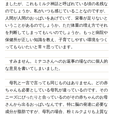
ましたが、これもミルク神話と呼ばれている頃の名残な
のでしょうか。私がいつも感じていることなのですが、
人間が人間のおっぱいをあげていて、栄養が足りないと
いうことがあるのでしょうか。ただ体重の増え方でそれ
を判断してしまってもいいのでしょうか。もっと病院や
保健所が正しい知識を教え、子育てしやすい環境をつく
ってもらいたいと常々思っています。
すみません。ミナコさんへのお返事の場なのに個人的
な意見を書いてしまいました。
母乳と一言で言っても同じものはありません。どの赤
ちゃんも必要としている母乳が違っているのです。その
ニーズにぴったりと合っているのがその赤ちゃんのお母
さんから出るおっぱいなんです。特に脳の発達に必要な
成分が脂肪ですが、母乳の場合、粉ミルクよりも上質な