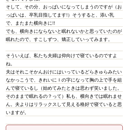
そして、その分、おっぱいになってしまうのですが（お
っぱいは、卒乳目指してます!）そうすると、添い乳
で、またまた横向きに!!
でも、横向きにならないと眠れないかと思っていたのが
眠れたので、すこしずつ、矯正していってみます。
そういえば、私たち夫婦は仰向けで寝ているのですよ
ね。
夫はそれこそかんおけにはいっているどらきゅらみたい
なかっこうで、きれいにＩの字になって胸の上で手を組
んで寝ているし（始めてみたときは思わず笑いました。
そのままで眠れるの？って）私も、横向きでは眠れませ
ん。夫よりはリラックスして見える格好で寝ていると思
いますが。