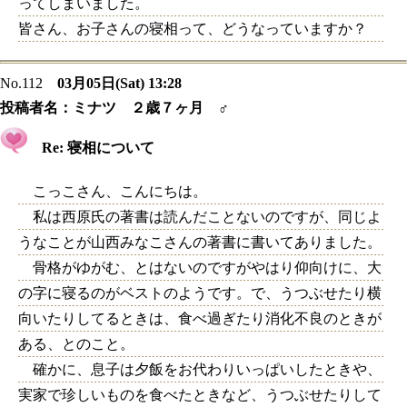
ってしまいました。
皆さん、お子さんの寝相って、どうなっていますか？
No.112
03月05日(Sat) 13:28
投稿者名：
ミナツ ２歳７ヶ月 ♂
Re: 寝相について
こっこさん、こんにちは。
私は西原氏の著書は読んだことないのですが、同じよ
うなことが山西みなこさんの著書に書いてありました。
骨格がゆがむ、とはないのですがやはり仰向けに、大
の字に寝るのがベストのようです。で、うつぶせたり横
向いたりしてるときは、食べ過ぎたり消化不良のときが
ある、とのこと。
確かに、息子は夕飯をお代わりいっぱいしたときや、
実家で珍しいものを食べたときなど、うつぶせたりして