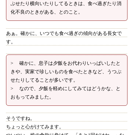
ぶせたり横向いたりしてるときは、食べ過ぎたり消
化不良のときがある、とのこと。
あぁ。確かに、いつでも食べ過ぎの傾向がある長女で
す。
> 確かに、息子は夕飯をお代わりいっぱいしたと
きや、実家で珍しいものを食べたときなど、うつぶ
せたりしてることが多いです。
> なので、夕飯を軽めにしてみてはどうかな、と
おもってみました。
そうですね。
ちょっと心がけてみます。