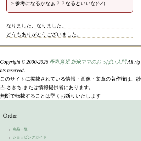
> 参考になるかなぁ？？なるといいな(^.^)
なりました、なりました。
どうもありがとうございました。
Copyright © 2000-
2026
母乳育児 新米ママのおっぱい入門
All rig
hts reserved.
このサイトに掲載されている情報・画像・文章の著作権は、紗
吉-さきち-または情報提供者にあります。
無断で転載することは堅くお断りいたします
Order
商品一覧
ショッピングガイド