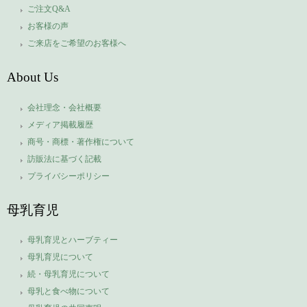
ご注文Q&A
お客様の声
ご来店をご希望のお客様へ
About Us
会社理念・会社概要
メディア掲載履歴
商号・商標・著作権について
訪販法に基づく記載
プライバシーポリシー
母乳育児
母乳育児とハーブティー
母乳育児について
続・母乳育児について
母乳と食べ物について