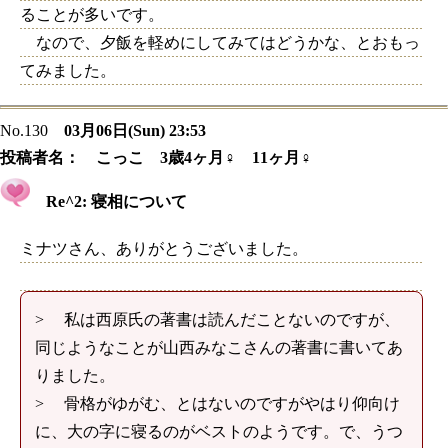
ることが多いです。
なので、夕飯を軽めにしてみてはどうかな、とおもっ
てみました。
No.130
03月06日(Sun) 23:53
投稿者名：
こっこ 3歳4ヶ月♀ 11ヶ月♀
Re^2: 寝相について
ミナツさん、ありがとうございました。
> 私は西原氏の著書は読んだことないのですが、
同じようなことが山西みなこさんの著書に書いてあ
りました。
> 骨格がゆがむ、とはないのですがやはり仰向け
に、大の字に寝るのがベストのようです。で、うつ