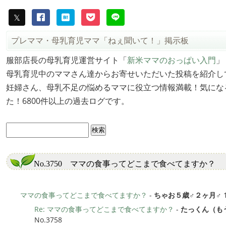
プレママ・母乳育児ママ「ねぇ聞いて！」掲示板
服部店長の母乳育児運営サイト「
新米ママのおっぱい入門
」
母乳育児中のママさん達からお寄せいただいた投稿を紹介し
妊婦さん、母乳不足の悩めるママに役立つ情報満載！気にな
た！6800件以上の過去ログです。
No.3750 ママの食事ってどこまで食べてますか？
ママの食事ってどこまで食べてますか？
-
ちゃお５歳♂２ヶ月♂
1
Re: ママの食事ってどこまで食べてますか？
-
たっくん（も
No.3758