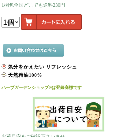
1梱包全国どこでも送料230円
気分をかえたい リフレッシュ
天然精油100%
ハーブガーデンショップ®は登録商標です
出荷目安をご確認下さいませ。