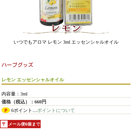
いつでもアロマ レモン 3ml エッセンシャルオイル
レモン エッセンシャルオイル
内容量：3ml
価格（税込）：660円
Ｐ
6ポイント…
ポイントについて
メール便6個まで