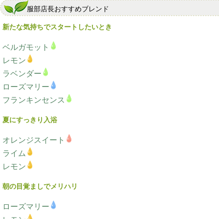
服部店長おすすめブレンド
新たな気持ちでスタートしたいとき
ベルガモット
レモン
ラベンダー
ローズマリー
フランキンセンス
夏にすっきり入浴
オレンジスイート
ライム
レモン
朝の目覚ましでメリハリ
ローズマリー