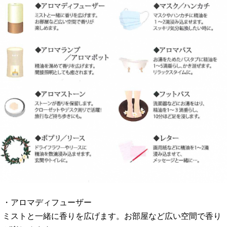
・アロマディフューザー
ミストと一緒に香りを広げます。お部屋など広い空間で香り