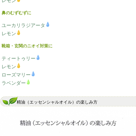
レモン
鼻のむずむずに
ユーカリラジアータ
レモン
靴箱・玄関のニオイ対策に
ティートゥリー
レモン
ローズマリー
ラベンダー
精油（エッセンシャルオイル）の楽しみ方