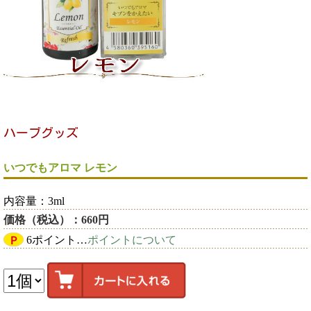
いつでもアロマ レモン
内容量：3ml
価格（税込）：660円
Ｐ
6ポイント…
ポイントについて