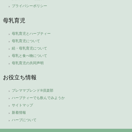
プライバシーポリシー
母乳育児
母乳育児とハーブティー
母乳育児について
続・母乳育児について
母乳と食べ物について
母乳育児の共同声明
お役立ち情報
プレママブレンド®倶楽部
ハーブティーでも飲んでみようか
サイトマップ
新着情報
ハーブについて