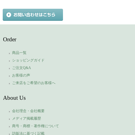
Order
商品一覧
ショッピングガイド
ご注文Q&A
お客様の声
ご来店をご希望のお客様へ
About Us
会社理念・会社概要
メディア掲載履歴
商号・商標・著作権について
訪販法に基づく記載