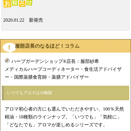
2020.01.22 新発売
服部店長のなるほど！コラム
ハーブガーデンショップ®店長：服部紗希
メディカルハーブコーディネーター・食生活アドバイザ
ー・国際薬膳食育師・薬膳アドバイザー
いつでもアロマは18種類
アロマ初心者の方にも選んでいただきやすい、100％天然
精油・18種類のラインナップ。「いつでも」「気軽に」
「どなたでも」アロマが楽しめるシリーズです。